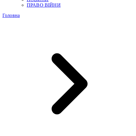
ПРАВО ВІЙНИ
Головна