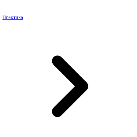
Практика