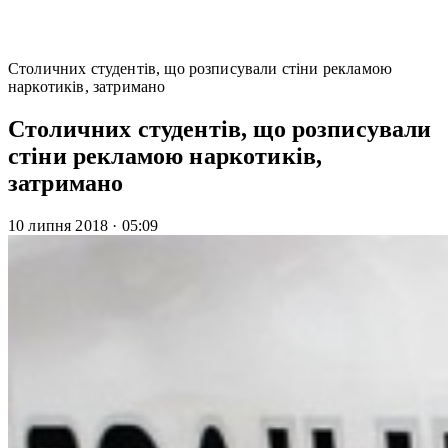
Столичних студентів, що розписували стіни рекламою
наркотиків, затримано
Столичних студентів, що розписували
стіни рекламою наркотиків,
затримано
10 липня 2018
·
05:09