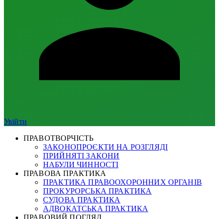
Увійти
ПРАВОТВОРЧІСТЬ
ЗАКОНОПРОЄКТИ НА РОЗГЛЯДІ
ПРИЙНЯТІ ЗАКОНИ
НАБУЛИ ЧИННОСТІ
ПРАВОВА ПРАКТИКА
ПРАКТИКА ПРАВООХОРОННИХ ОРГАНІВ
ПРОКУРОРСЬКА ПРАКТИКА
СУДОВА ПРАКТИКА
АДВОКАТСЬКА ПРАКТИКА
ПРАВОВИЙ ПОГЛЯД