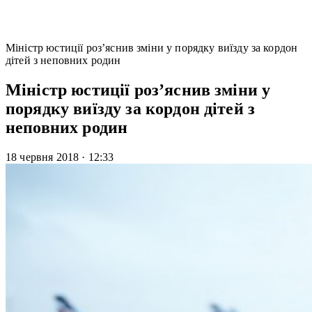
Міністр юстиції роз’яснив зміни у порядку виїзду за кордон
дітей з неповних родин
Міністр юстиції роз’яснив зміни у
порядку виїзду за кордон дітей з
неповних родин
18 червня 2018
·
12:33