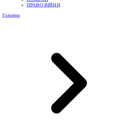
ПРАВО ВІЙНИ
Головна