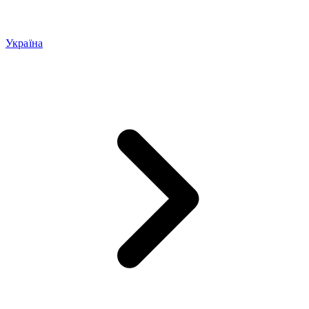
Україна