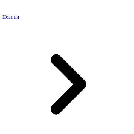
Новини