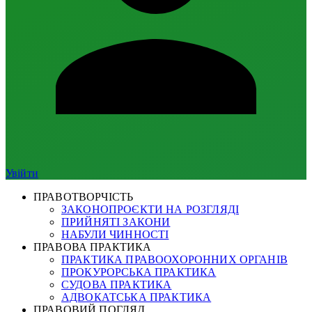
Увійти
ПРАВОТВОРЧІСТЬ
ЗАКОНОПРОЄКТИ НА РОЗГЛЯДІ
ПРИЙНЯТІ ЗАКОНИ
НАБУЛИ ЧИННОСТІ
ПРАВОВА ПРАКТИКА
ПРАКТИКА ПРАВООХОРОННИХ ОРГАНІВ
ПРОКУРОРСЬКА ПРАКТИКА
СУДОВА ПРАКТИКА
АДВОКАТСЬКА ПРАКТИКА
ПРАВОВИЙ ПОГЛЯД