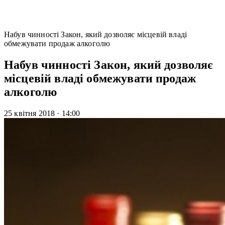
Набув чинності Закон, який дозволяє місцевій владі
обмежувати продаж алкоголю
Набув чинності Закон, який дозволяє
місцевій владі обмежувати продаж
алкоголю
25 квітня 2018
·
14:00