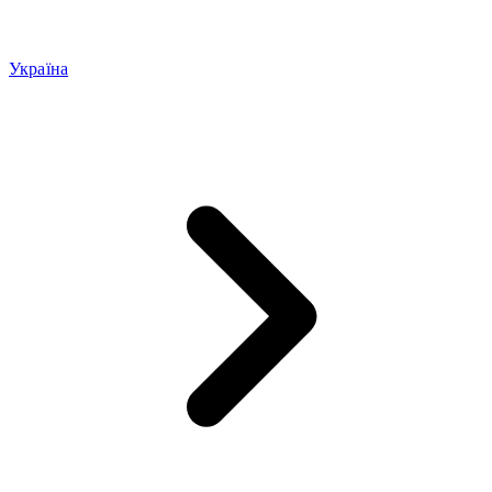
Україна