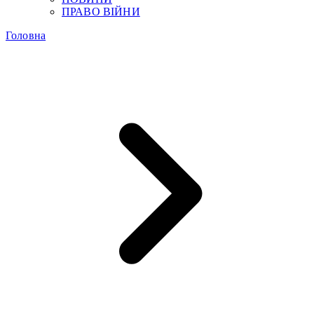
ПРАВО ВІЙНИ
Головна