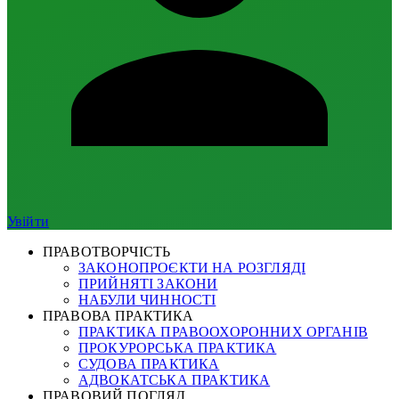
Увійти
ПРАВОТВОРЧІСТЬ
ЗАКОНОПРОЄКТИ НА РОЗГЛЯДІ
ПРИЙНЯТІ ЗАКОНИ
НАБУЛИ ЧИННОСТІ
ПРАВОВА ПРАКТИКА
ПРАКТИКА ПРАВООХОРОННИХ ОРГАНІВ
ПРОКУРОРСЬКА ПРАКТИКА
СУДОВА ПРАКТИКА
АДВОКАТСЬКА ПРАКТИКА
ПРАВОВИЙ ПОГЛЯД