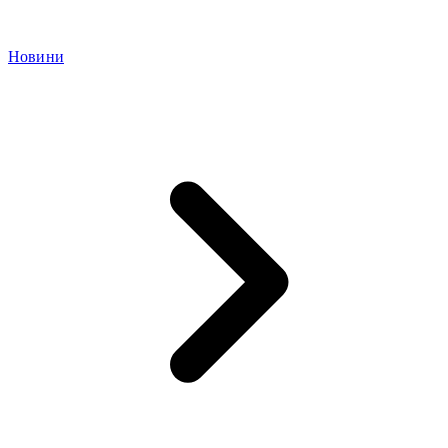
Новини