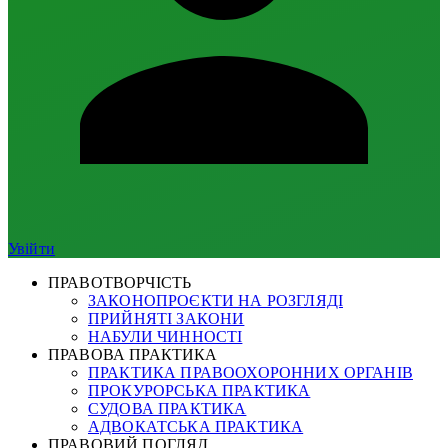
Увійти
ПРАВОТВОРЧІСТЬ
ЗАКОНОПРОЄКТИ НА РОЗГЛЯДІ
ПРИЙНЯТІ ЗАКОНИ
НАБУЛИ ЧИННОСТІ
ПРАВОВА ПРАКТИКА
ПРАКТИКА ПРАВООХОРОННИХ ОРГАНІВ
ПРОКУРОРСЬКА ПРАКТИКА
СУДОВА ПРАКТИКА
АДВОКАТСЬКА ПРАКТИКА
ПРАВОВИЙ ПОГЛЯД