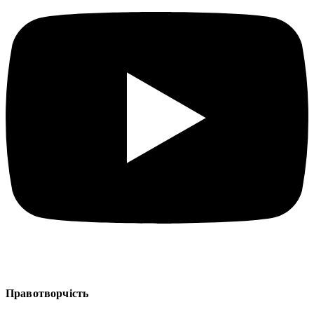
Правотворчість