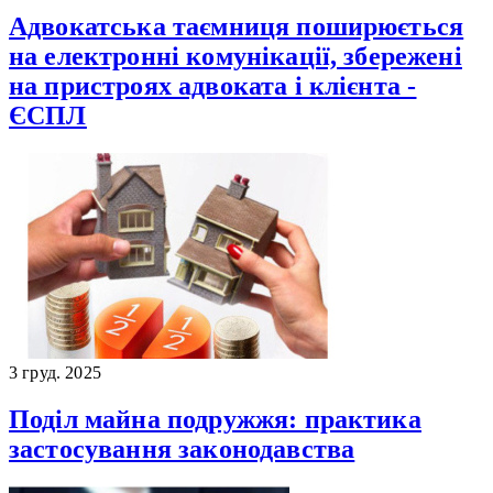
Адвокатська таємниця поширюється
на електронні комунікації, збережені
на пристроях адвоката і клієнта -
ЄСПЛ
3 груд. 2025
Поділ майна подружжя: практика
застосування законодавства