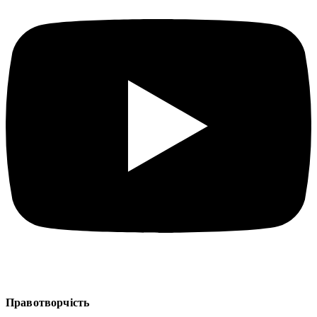
Правотворчість