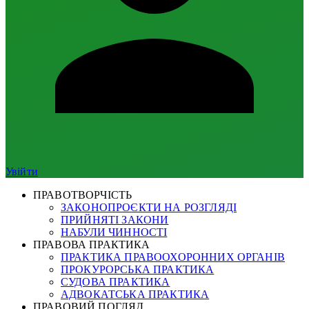
Увійти
ПРАВОТВОРЧІСТЬ
ЗАКОНОПРОЄКТИ НА РОЗГЛЯДІ
ПРИЙНЯТІ ЗАКОНИ
НАБУЛИ ЧИННОСТІ
ПРАВОВА ПРАКТИКА
ПРАКТИКА ПРАВООХОРОННИХ ОРГАНІВ
ПРОКУРОРСЬКА ПРАКТИКА
СУДОВА ПРАКТИКА
АДВОКАТСЬКА ПРАКТИКА
ПРАВОВИЙ ПОГЛЯД