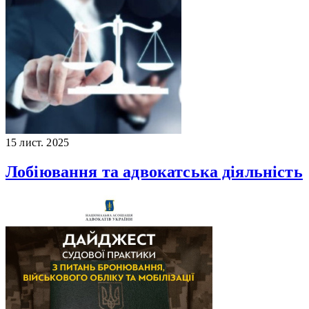
15 лист. 2025
Лобіювання та адвокатська діяльність