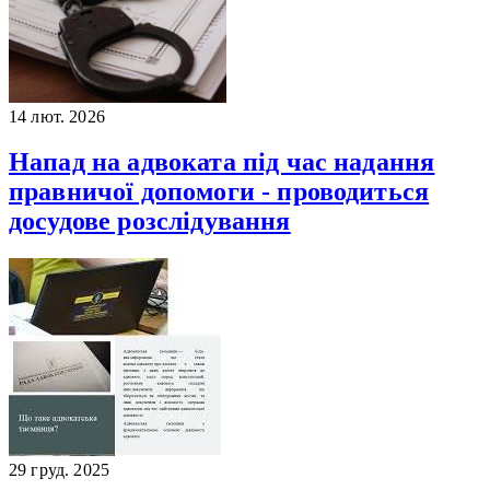
14 лют. 2026
Напад на адвоката під час надання
правничої допомоги - проводиться
досудове розслідування
29 груд. 2025