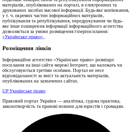
матеріалів, опублікованих на порталі, в електронних та
друкованих засобах масової інформації. Будь-яке копіювання,
у т. ч. окремих частин інформаційних матеріалів,
публікування та републікування, передрукування чи будь-
яке інше поширення інформації інформаційного агентства
дозволяється за умови розміщення гіперпосилання:
«Українське право»
.
Розміщення лінків
Інформаційне агентство «Українське право» розміщує
посилання на інші сайти мережі Інтернет, що належать чи
обслуговуються третіми особами. Портал не несе
відповідальності за зміст та актуальність матеріалів,
опублікованих на зазначених сайтах.
UP
Українське право
Правовий портал України — аналітика, судова практика,
законотворчість та правові новини для юристів і громадян.