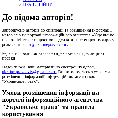
ПРАВО ВІЙНИ
До відома авторів!
Запрошуємо авторів до співпраці та розміщення інформації,
матеріалів на порталі інформаційного агентства «Українське
право». Матеріали просимо надсилати на електронну адресу
редколегії
editor@ukrainepravo.com
.
Редколегія залишає за собою право вносити редакційні
правки.
Надсилаючи Ваші матеріали на електронну адресу
ukraine.pravo.lviv@gmail.com
, Ви погоджуєтесь з умовами
розміщення інформації інформаційним агентством
"Українське право".
Умови розміщення інформації на
порталі інформаційного агентства
"Українське право" та правила
користування