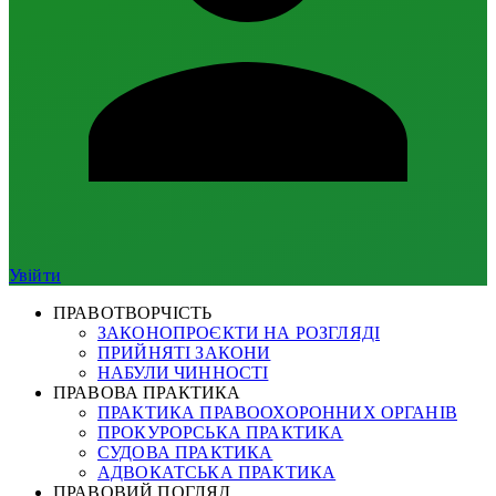
Увійти
ПРАВОТВОРЧІСТЬ
ЗАКОНОПРОЄКТИ НА РОЗГЛЯДІ
ПРИЙНЯТІ ЗАКОНИ
НАБУЛИ ЧИННОСТІ
ПРАВОВА ПРАКТИКА
ПРАКТИКА ПРАВООХОРОННИХ ОРГАНІВ
ПРОКУРОРСЬКА ПРАКТИКА
СУДОВА ПРАКТИКА
АДВОКАТСЬКА ПРАКТИКА
ПРАВОВИЙ ПОГЛЯД