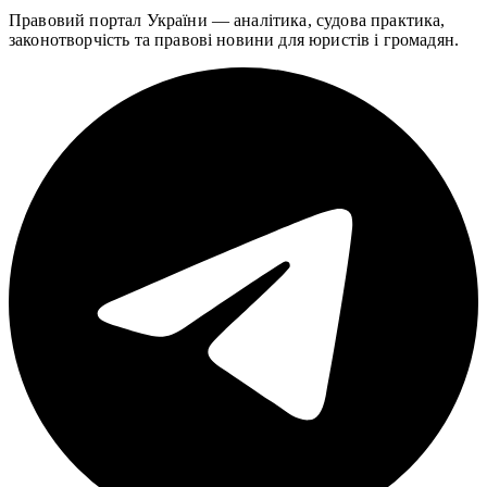
Правовий портал України — аналітика, судова практика,
законотворчість та правові новини для юристів і громадян.