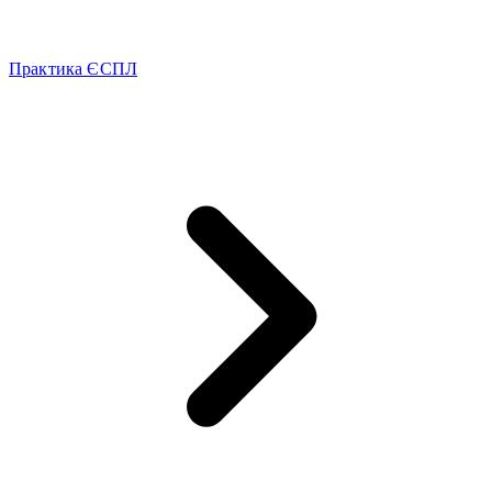
Практика ЄСПЛ