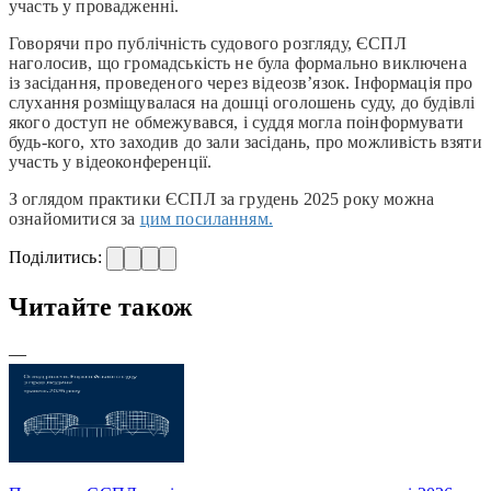
участь у провадженні.
Говорячи про публічність судового розгляду, ЄСПЛ
наголосив, що громадськість не була формально виключена
із засідання, проведеного через відеозв’язок. Інформація про
слухання розміщувалася на дошці оголошень суду, до будівлі
якого доступ не обмежувався, і суддя могла поінформувати
будь-кого, хто заходив до зали засідань, про можливість взяти
участь у відеоконференції.
З оглядом практики ЄСПЛ за грудень 2025 року можна
ознайомитися за
цим посиланням.
Поділитись:
Читайте також
—