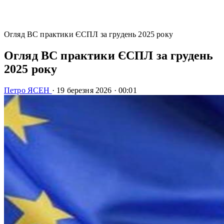
Огляд ВС практики ЄСПЛ за грудень 2025 року
Огляд ВС практики ЄСПЛ за грудень
2025 року
Петро ЯСЕН
·
19 березня 2026
·
00:01