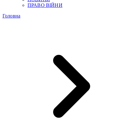
ПРАВО ВІЙНИ
Головна