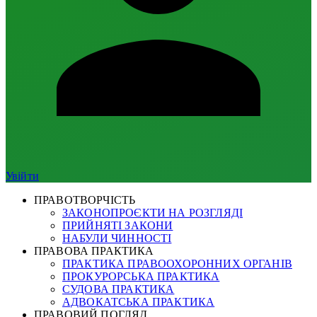
Увійти
ПРАВОТВОРЧІСТЬ
ЗАКОНОПРОЄКТИ НА РОЗГЛЯДІ
ПРИЙНЯТІ ЗАКОНИ
НАБУЛИ ЧИННОСТІ
ПРАВОВА ПРАКТИКА
ПРАКТИКА ПРАВООХОРОННИХ ОРГАНІВ
ПРОКУРОРСЬКА ПРАКТИКА
СУДОВА ПРАКТИКА
АДВОКАТСЬКА ПРАКТИКА
ПРАВОВИЙ ПОГЛЯД