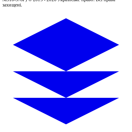
захищені.