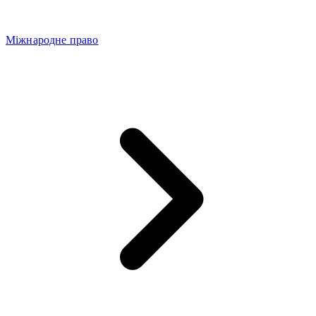
Міжнародне право