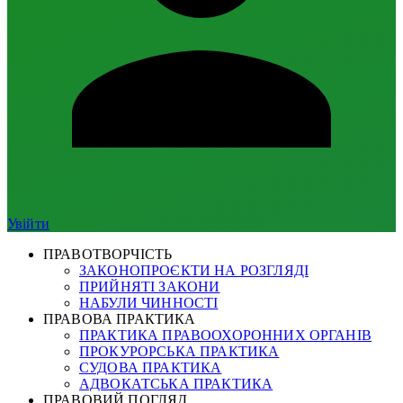
Увійти
ПРАВОТВОРЧІСТЬ
ЗАКОНОПРОЄКТИ НА РОЗГЛЯДІ
ПРИЙНЯТІ ЗАКОНИ
НАБУЛИ ЧИННОСТІ
ПРАВОВА ПРАКТИКА
ПРАКТИКА ПРАВООХОРОННИХ ОРГАНІВ
ПРОКУРОРСЬКА ПРАКТИКА
СУДОВА ПРАКТИКА
АДВОКАТСЬКА ПРАКТИКА
ПРАВОВИЙ ПОГЛЯД