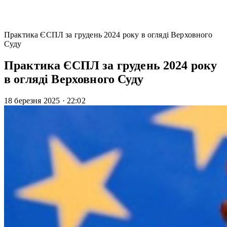
Практика ЄСПЛ за грудень 2024 року в огляді Верховного
Суду
Практика ЄСПЛ за грудень 2024 року
в огляді Верховного Суду
18 березня 2025
·
22:02