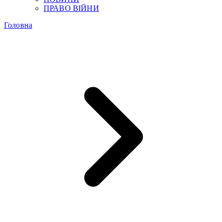
ПРАВО ВІЙНИ
Головна