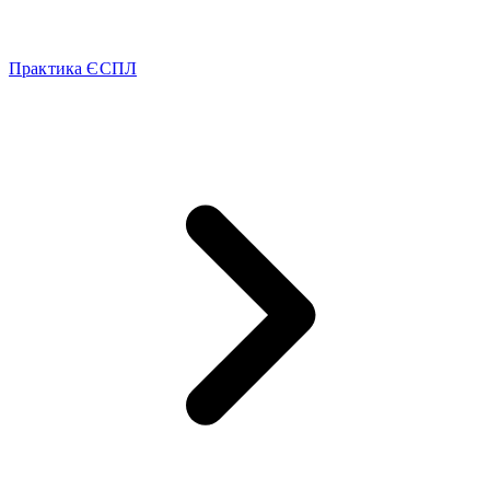
Практика ЄСПЛ