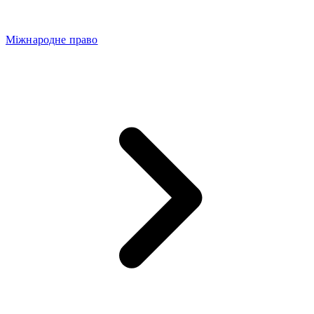
Міжнародне право