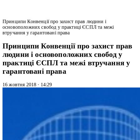
Принципи Конвенції про захист прав людини і
основоположних свобод у практиці ЄСПЛ та межі
втручання у гарантовані права
Принципи Конвенції про захист прав
людини і основоположних свобод у
практиці ЄСПЛ та межі втручання у
гарантовані права
16 жовтня 2018
·
14:29