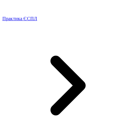
Практика ЄСПЛ