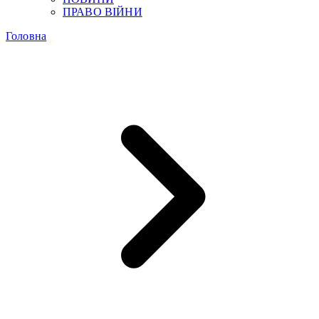
ПРАВО ВІЙНИ
Головна