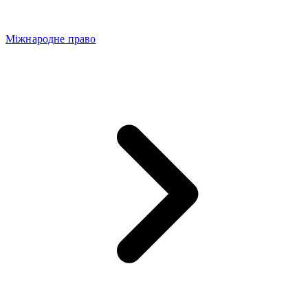
Міжнародне право