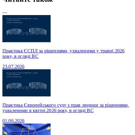
—
Практика ЄСПЛ за рішеннями, ухваленими у травні 2026
року, в огляді ВС
23.07.2026
Практика Європейського суду з прав людини за рішеннями,
ухваленими в квітні 2026 року, в огляді ВС
01.06.2026