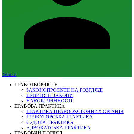
Увійти
ПРАВОТВОРЧІСТЬ
ЗАКОНОПРОЄКТИ НА РОЗГЛЯДІ
ПРИЙНЯТІ ЗАКОНИ
НАБУЛИ ЧИННОСТІ
ПРАВОВА ПРАКТИКА
ПРАКТИКА ПРАВООХОРОННИХ ОРГАНІВ
ПРОКУРОРСЬКА ПРАКТИКА
СУДОВА ПРАКТИКА
АДВОКАТСЬКА ПРАКТИКА
ПРАВОВИЙ ПОГЛЯД