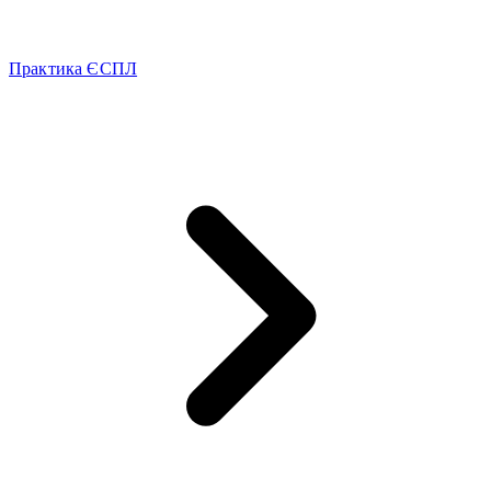
Практика ЄСПЛ