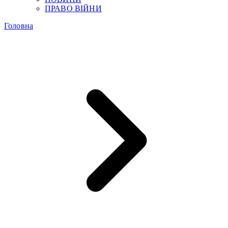
ПРАВО ВІЙНИ
Головна