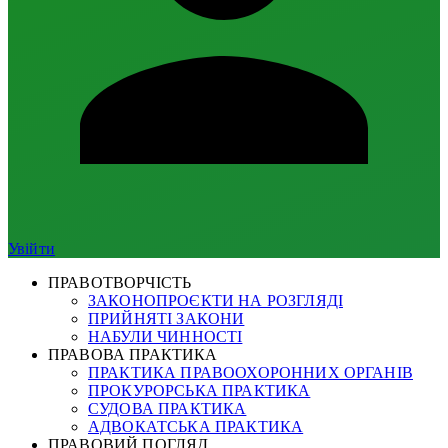
Увійти
ПРАВОТВОРЧІСТЬ
ЗАКОНОПРОЄКТИ НА РОЗГЛЯДІ
ПРИЙНЯТІ ЗАКОНИ
НАБУЛИ ЧИННОСТІ
ПРАВОВА ПРАКТИКА
ПРАКТИКА ПРАВООХОРОННИХ ОРГАНІВ
ПРОКУРОРСЬКА ПРАКТИКА
СУДОВА ПРАКТИКА
АДВОКАТСЬКА ПРАКТИКА
ПРАВОВИЙ ПОГЛЯД