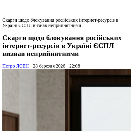
Скарги щодо блокування російських інтернет-ресурсів в
Україні ЄСПЛ визнав неприйнятними
Скарги щодо блокування російських
інтернет-ресурсів в Україні ЄСПЛ
визнав неприйнятними
Петро ЯСЕН
·
28 березня 2026
·
22:08