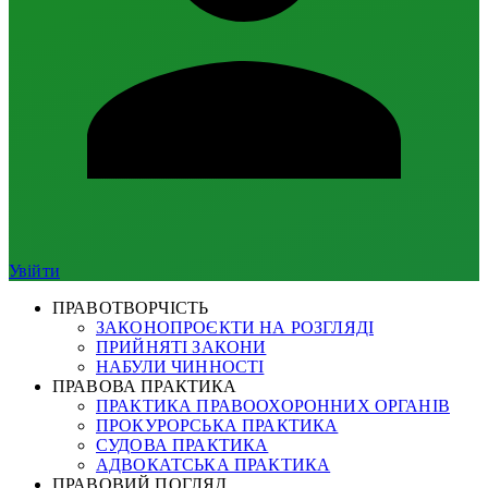
Увійти
ПРАВОТВОРЧІСТЬ
ЗАКОНОПРОЄКТИ НА РОЗГЛЯДІ
ПРИЙНЯТІ ЗАКОНИ
НАБУЛИ ЧИННОСТІ
ПРАВОВА ПРАКТИКА
ПРАКТИКА ПРАВООХОРОННИХ ОРГАНІВ
ПРОКУРОРСЬКА ПРАКТИКА
СУДОВА ПРАКТИКА
АДВОКАТСЬКА ПРАКТИКА
ПРАВОВИЙ ПОГЛЯД