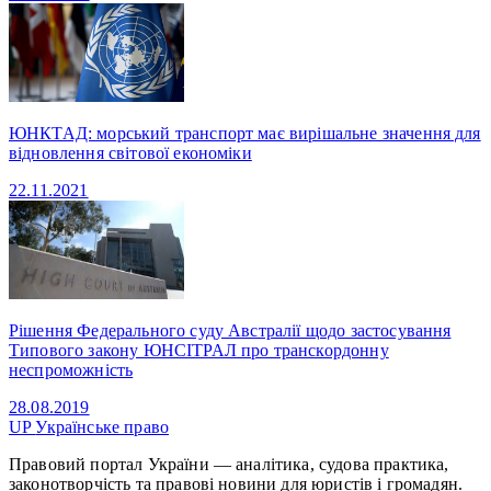
ЮНКТАД: морський транспорт має вирішальне значення для
відновлення світової економіки
22.11.2021
Рішення Федерального суду Австралії щодо застосування
Типового закону ЮНСІТРАЛ про транскордонну
неспроможність
28.08.2019
UP
Українське право
Правовий портал України — аналітика, судова практика,
законотворчість та правові новини для юристів і громадян.