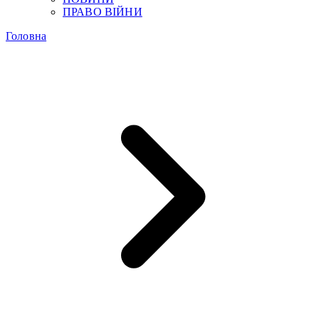
ПРАВО ВІЙНИ
Головна