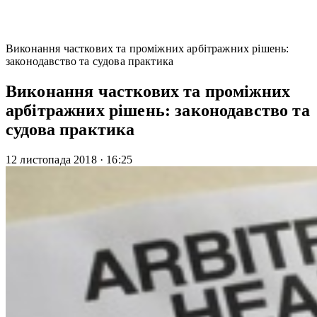
Виконання часткових та проміжних арбітражних рішень:
законодавство та судова практика
Виконання часткових та проміжних
арбітражних рішень: законодавство та
судова практика
12 листопада 2018
·
16:25