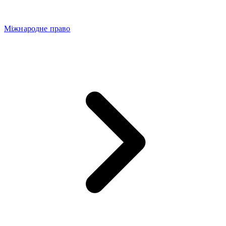
Міжнародне право