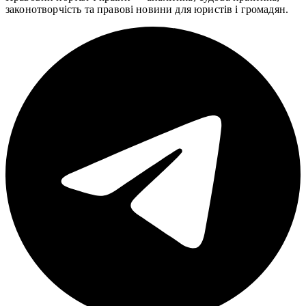
законотворчість та правові новини для юристів і громадян.