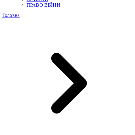
ПРАВО ВІЙНИ
Головна