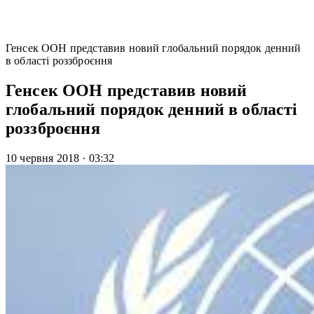
Генсек ООН представив новий глобальний порядок денний
в області роззброєння
Генсек ООН представив новий
глобальний порядок денний в області
роззброєння
10 червня 2018
·
03:32