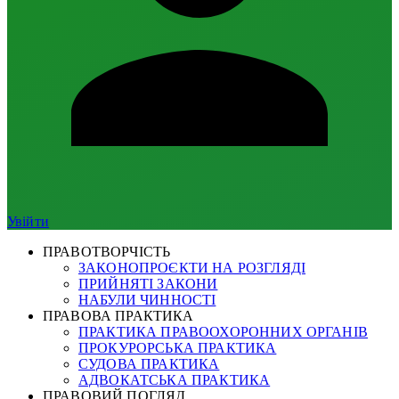
Увійти
ПРАВОТВОРЧІСТЬ
ЗАКОНОПРОЄКТИ НА РОЗГЛЯДІ
ПРИЙНЯТІ ЗАКОНИ
НАБУЛИ ЧИННОСТІ
ПРАВОВА ПРАКТИКА
ПРАКТИКА ПРАВООХОРОННИХ ОРГАНІВ
ПРОКУРОРСЬКА ПРАКТИКА
СУДОВА ПРАКТИКА
АДВОКАТСЬКА ПРАКТИКА
ПРАВОВИЙ ПОГЛЯД