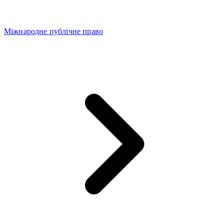
Міжнародне публічне право