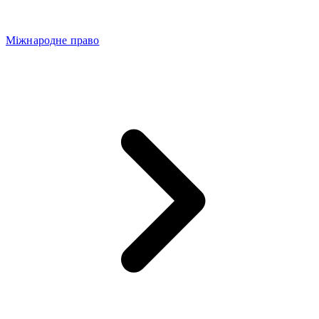
Міжнародне право