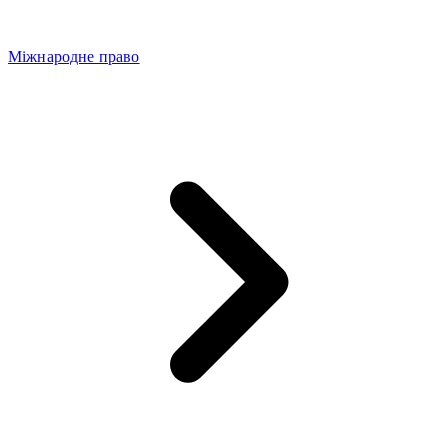
Міжнародне право