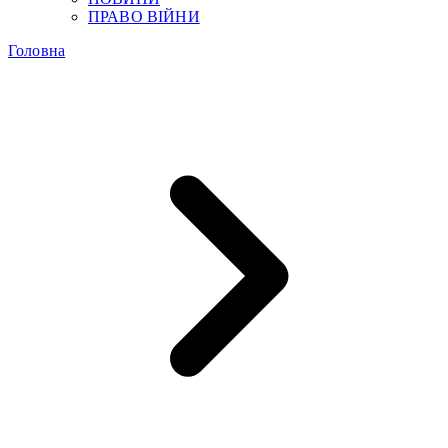
ПРАВО ВІЙНИ
Головна