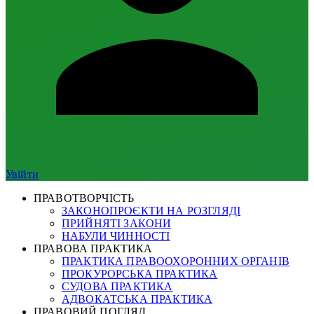
Увійти
ПРАВОТВОРЧІСТЬ
ЗАКОНОПРОЄКТИ НА РОЗГЛЯДІ
ПРИЙНЯТІ ЗАКОНИ
НАБУЛИ ЧИННОСТІ
ПРАВОВА ПРАКТИКА
ПРАКТИКА ПРАВООХОРОННИХ ОРГАНІВ
ПРОКУРОРСЬКА ПРАКТИКА
СУДОВА ПРАКТИКА
АДВОКАТСЬКА ПРАКТИКА
ПРАВОВИЙ ПОГЛЯД