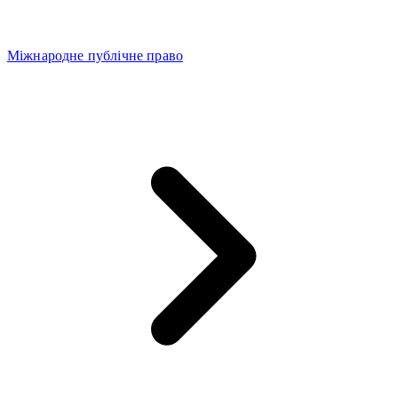
Міжнародне публічне право