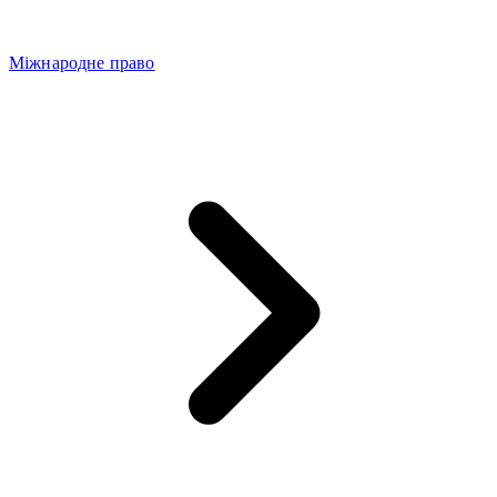
Міжнародне право