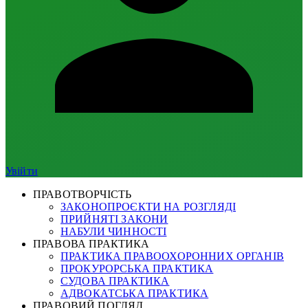
Увійти
ПРАВОТВОРЧІСТЬ
ЗАКОНОПРОЄКТИ НА РОЗГЛЯДІ
ПРИЙНЯТІ ЗАКОНИ
НАБУЛИ ЧИННОСТІ
ПРАВОВА ПРАКТИКА
ПРАКТИКА ПРАВООХОРОННИХ ОРГАНІВ
ПРОКУРОРСЬКА ПРАКТИКА
СУДОВА ПРАКТИКА
АДВОКАТСЬКА ПРАКТИКА
ПРАВОВИЙ ПОГЛЯД