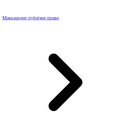
Міжнародне публічне право