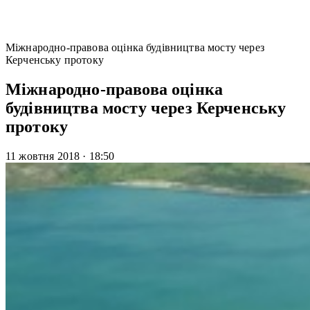
Міжнародно-правова оцінка будівництва мосту через
Керченську протоку
Міжнародно-правова оцінка
будівництва мосту через Керченську
протоку
11 жовтня 2018
·
18:50