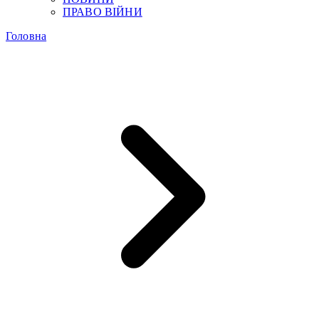
ПРАВО ВІЙНИ
Головна