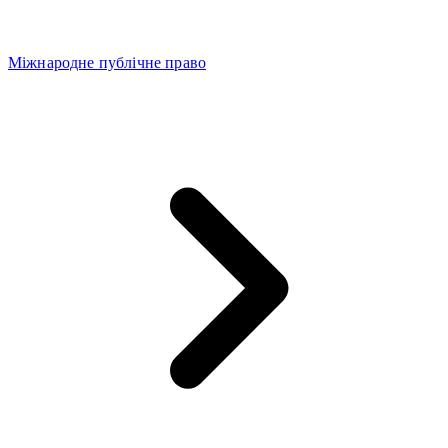
Міжнародне публічне право