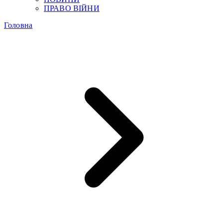
ПРАВО ВІЙНИ
Головна