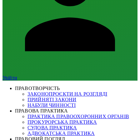
Увійти
ПРАВОТВОРЧІСТЬ
ЗАКОНОПРОЄКТИ НА РОЗГЛЯДІ
ПРИЙНЯТІ ЗАКОНИ
НАБУЛИ ЧИННОСТІ
ПРАВОВА ПРАКТИКА
ПРАКТИКА ПРАВООХОРОННИХ ОРГАНІВ
ПРОКУРОРСЬКА ПРАКТИКА
СУДОВА ПРАКТИКА
АДВОКАТСЬКА ПРАКТИКА
ПРАВОВИЙ ПОГЛЯД