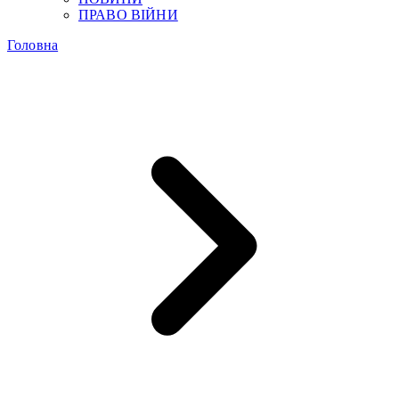
ПРАВО ВІЙНИ
Головна