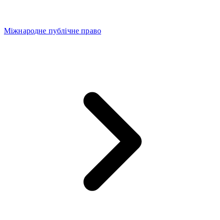
Міжнародне публічне право