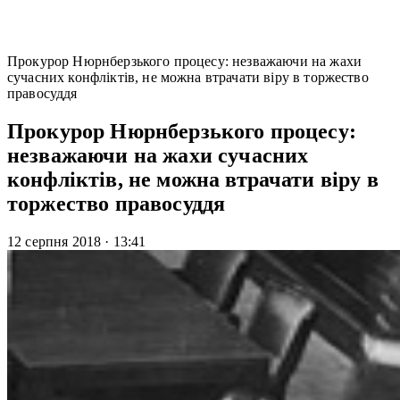
Прокурор Нюрнберзького процесу: незважаючи на жахи
сучасних конфліктів, не можна втрачати віру в торжество
правосуддя
Прокурор Нюрнберзького процесу:
незважаючи на жахи сучасних
конфліктів, не можна втрачати віру в
торжество правосуддя
12 серпня 2018
·
13:41