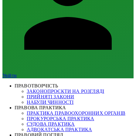
Увійти
ПРАВОТВОРЧІСТЬ
ЗАКОНОПРОЄКТИ НА РОЗГЛЯДІ
ПРИЙНЯТІ ЗАКОНИ
НАБУЛИ ЧИННОСТІ
ПРАВОВА ПРАКТИКА
ПРАКТИКА ПРАВООХОРОННИХ ОРГАНІВ
ПРОКУРОРСЬКА ПРАКТИКА
СУДОВА ПРАКТИКА
АДВОКАТСЬКА ПРАКТИКА
ПРАВОВИЙ ПОГЛЯД