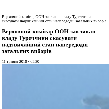
Верховний комісар ООН закликав владу Туреччини
скасувати надзвичайний стан напередодні загальних виборів
Верховний комісар ООН закликав
владу Туреччини скасувати
надзвичайний стан напередодні
загальних виборів
11 травня 2018
·
05:30