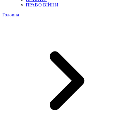
ПРАВО ВІЙНИ
Головна