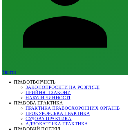
Увійти
ПРАВОТВОРЧІСТЬ
ЗАКОНОПРОЄКТИ НА РОЗГЛЯДІ
ПРИЙНЯТІ ЗАКОНИ
НАБУЛИ ЧИННОСТІ
ПРАВОВА ПРАКТИКА
ПРАКТИКА ПРАВООХОРОННИХ ОРГАНІВ
ПРОКУРОРСЬКА ПРАКТИКА
СУДОВА ПРАКТИКА
АДВОКАТСЬКА ПРАКТИКА
ПРАВОВИЙ ПОГЛЯД