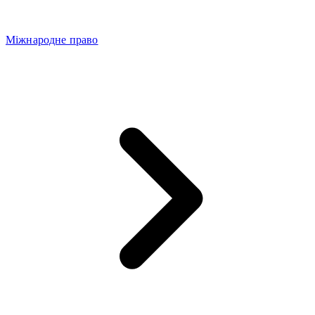
Міжнародне право