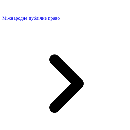
Міжнародне публічне право