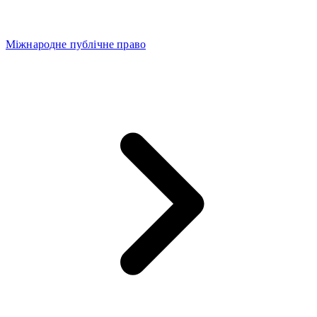
Міжнародне публічне право