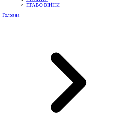
ПРАВО ВІЙНИ
Головна