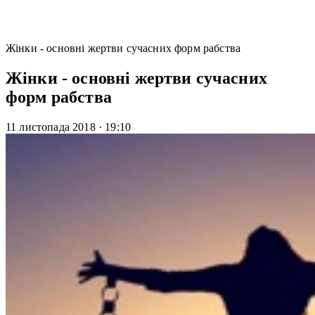
Жінки - основні жертви сучасних форм рабства
Жінки - основні жертви сучасних
форм рабства
11 листопада 2018
·
19:10