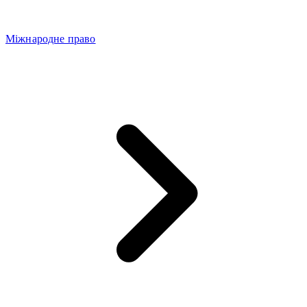
Міжнародне право