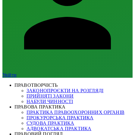
Увійти
ПРАВОТВОРЧІСТЬ
ЗАКОНОПРОЄКТИ НА РОЗГЛЯДІ
ПРИЙНЯТІ ЗАКОНИ
НАБУЛИ ЧИННОСТІ
ПРАВОВА ПРАКТИКА
ПРАКТИКА ПРАВООХОРОННИХ ОРГАНІВ
ПРОКУРОРСЬКА ПРАКТИКА
СУДОВА ПРАКТИКА
АДВОКАТСЬКА ПРАКТИКА
ПРАВОВИЙ ПОГЛЯД