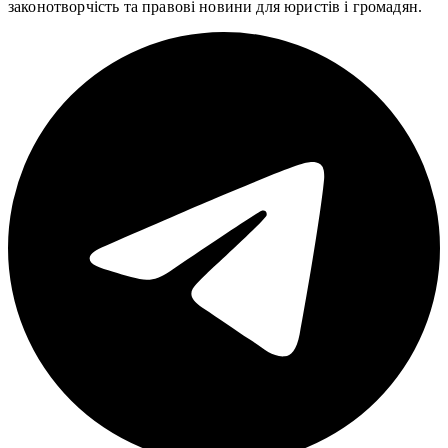
законотворчість та правові новини для юристів і громадян.