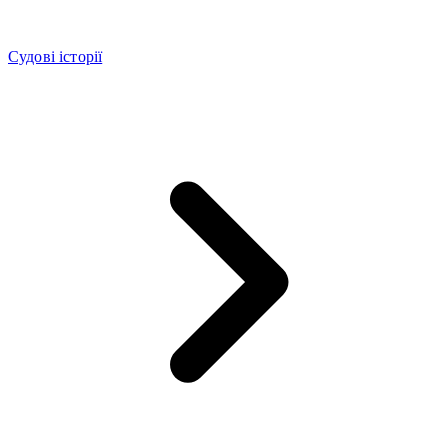
Судові історії