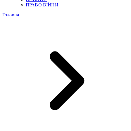
ПРАВО ВІЙНИ
Головна