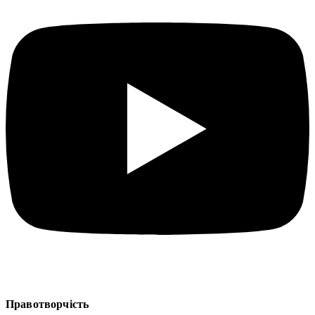
Правотворчість