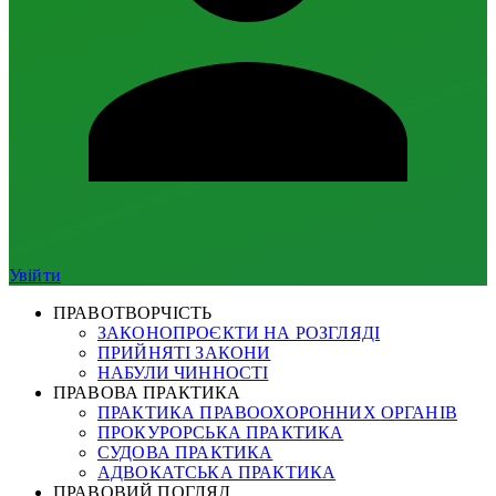
Увійти
ПРАВОТВОРЧІСТЬ
ЗАКОНОПРОЄКТИ НА РОЗГЛЯДІ
ПРИЙНЯТІ ЗАКОНИ
НАБУЛИ ЧИННОСТІ
ПРАВОВА ПРАКТИКА
ПРАКТИКА ПРАВООХОРОННИХ ОРГАНІВ
ПРОКУРОРСЬКА ПРАКТИКА
СУДОВА ПРАКТИКА
АДВОКАТСЬКА ПРАКТИКА
ПРАВОВИЙ ПОГЛЯД