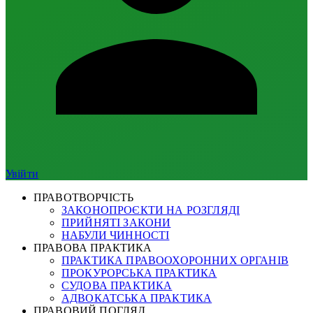
Увійти
ПРАВОТВОРЧІСТЬ
ЗАКОНОПРОЄКТИ НА РОЗГЛЯДІ
ПРИЙНЯТІ ЗАКОНИ
НАБУЛИ ЧИННОСТІ
ПРАВОВА ПРАКТИКА
ПРАКТИКА ПРАВООХОРОННИХ ОРГАНІВ
ПРОКУРОРСЬКА ПРАКТИКА
СУДОВА ПРАКТИКА
АДВОКАТСЬКА ПРАКТИКА
ПРАВОВИЙ ПОГЛЯД