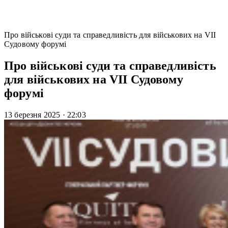
Про військові суди та справедливість для військових на VII
Судовому форумі
Про військові суди та справедливість
для військових на VII Судовому
форумі
13 березня 2025
·
22:03