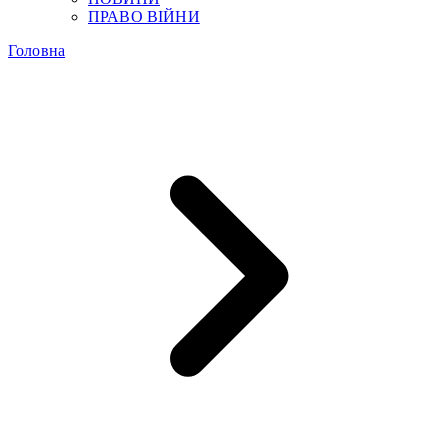
ПРАВО ВІЙНИ
Головна