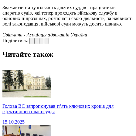
Зважаючи на ту кількість діючих суддів і працівників
апаратів судів, які тепер проходять військову службу в
бойових підрозділах, розпочати свою діяльність, за наявності
волі законодавця, військові суди можуть досить швидко.
Світлина - Асоціація адвокатів України
Поділитись:
Читайте також
—
Голова ВС запропонував п’ять ключових кроків для
ефективного правосуддя
15.10.2025