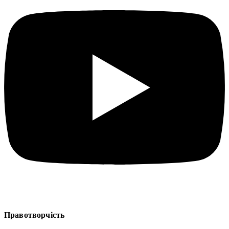
Правотворчість