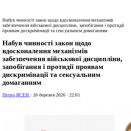
Набув чинності закон щодо вдосконалення механізмів
забезпечення військової дисципліни, запобігання і протидії
проявам дискримінації та сексуальним домаганням
Набув чинності закон щодо
вдосконалення механізмів
забезпечення військової дисципліни,
запобігання і протидії проявам
дискримінації та сексуальним
домаганням
Петро ЯСЕН
·
26 березня 2026
·
22:01