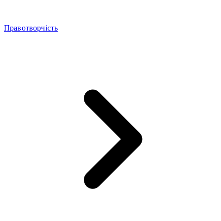
Правотворчість