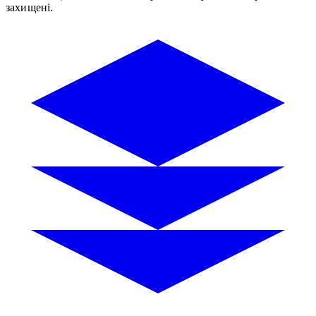
захищені.