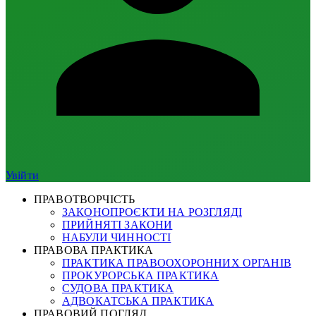
Увійти
ПРАВОТВОРЧІСТЬ
ЗАКОНОПРОЄКТИ НА РОЗГЛЯДІ
ПРИЙНЯТІ ЗАКОНИ
НАБУЛИ ЧИННОСТІ
ПРАВОВА ПРАКТИКА
ПРАКТИКА ПРАВООХОРОННИХ ОРГАНІВ
ПРОКУРОРСЬКА ПРАКТИКА
СУДОВА ПРАКТИКА
АДВОКАТСЬКА ПРАКТИКА
ПРАВОВИЙ ПОГЛЯД