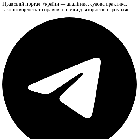
Правовий портал України — аналітика, судова практика,
законотворчість та правові новини для юристів і громадян.