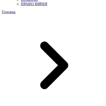
ПРАВО ВІЙНИ
Головна