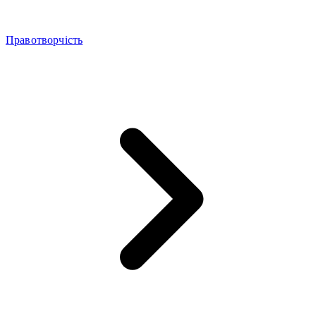
Правотворчість