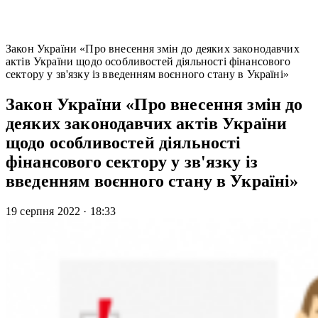
Закон України «Про внесення змін до деяких законодавчих
актів України щодо особливостей діяльності фінансового
сектору у зв'язку із введенням воєнного стану в Україні»
Закон України «Про внесення змін до
деяких законодавчих актів України
щодо особливостей діяльності
фінансового сектору у зв'язку із
введенням воєнного стану в Україні»
19 серпня 2022
·
18:33