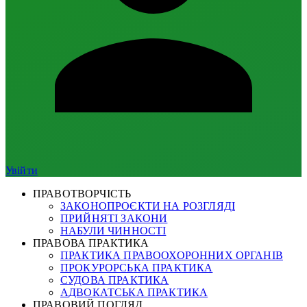
Увійти
ПРАВОТВОРЧІСТЬ
ЗАКОНОПРОЄКТИ НА РОЗГЛЯДІ
ПРИЙНЯТІ ЗАКОНИ
НАБУЛИ ЧИННОСТІ
ПРАВОВА ПРАКТИКА
ПРАКТИКА ПРАВООХОРОННИХ ОРГАНІВ
ПРОКУРОРСЬКА ПРАКТИКА
СУДОВА ПРАКТИКА
АДВОКАТСЬКА ПРАКТИКА
ПРАВОВИЙ ПОГЛЯД