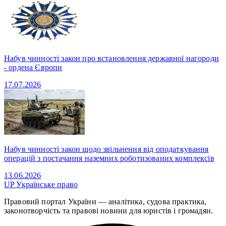
Набув чинності закон про встановлення державної нагороди
- ордена Європи
17.07.2026
Набув чинності закон щодо звільнення від оподаткування
операцій з постачання наземних роботизованих комплексів
13.06.2026
UP
Українське право
Правовий портал України — аналітика, судова практика,
законотворчість та правові новини для юристів і громадян.