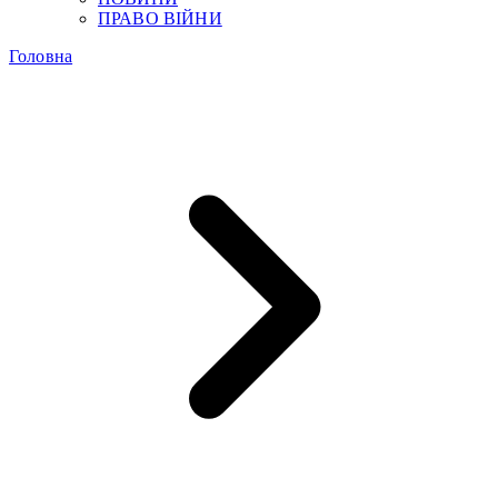
ПРАВО ВІЙНИ
Головна