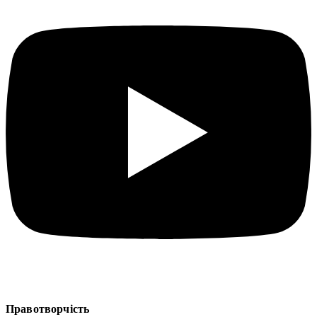
Правотворчість