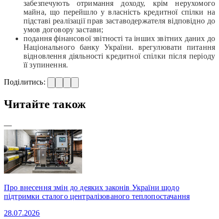
забезпечують отримання доходу, крім нерухомого
майна, що перейшло у власність кредитної спілки на
підставі реалізації прав заставодержателя відповідно до
умов договору застави;
подання фінансової звітності та інших звітних даних до
Національного банку України. врегулювати питання
відновлення діяльності кредитної спілки після періоду
її зупинення.
Поділитись:
Читайте також
—
Про внесення змін до деяких законів України щодо
підтримки сталого централізованого теплопостачання
28.07.2026