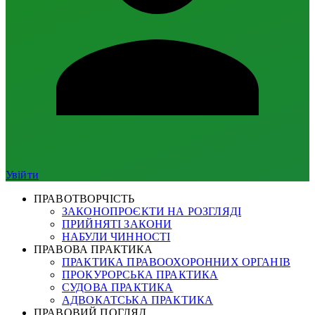
Увійти
ПРАВОТВОРЧІСТЬ
ЗАКОНОПРОЄКТИ НА РОЗГЛЯДІ
ПРИЙНЯТІ ЗАКОНИ
НАБУЛИ ЧИННОСТІ
ПРАВОВА ПРАКТИКА
ПРАКТИКА ПРАВООХОРОННИХ ОРГАНІВ
ПРОКУРОРСЬКА ПРАКТИКА
СУДОВА ПРАКТИКА
АДВОКАТСЬКА ПРАКТИКА
ПРАВОВИЙ ПОГЛЯД