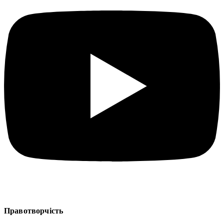
Правотворчість