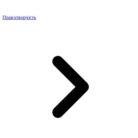
Правотворчість