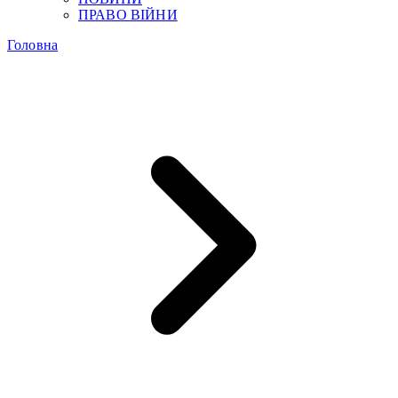
ПРАВО ВІЙНИ
Головна