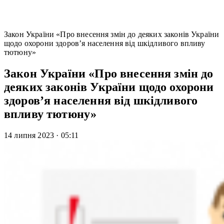
Закон України «Про внесення змін до деяких законів України
щодо охорони здоров’я населення від шкідливого впливу
тютюну»
Закон України «Про внесення змін до
деяких законів України щодо охорони
здоров’я населення від шкідливого
впливу тютюну»
14 липня 2023
·
05:11