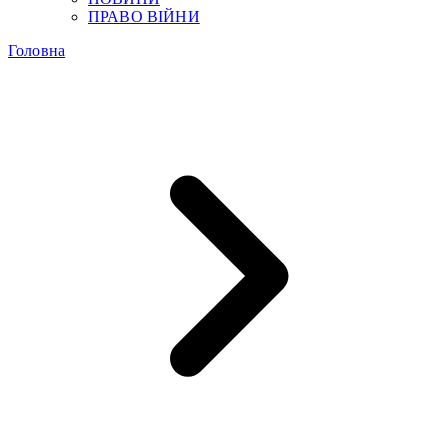
ПРАВО ВІЙНИ
Головна