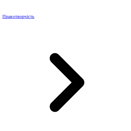
Правотворчість