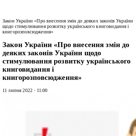
Закон України «Про внесення змін до деяких законів України
щодо стимулювання розвитку українського книговидання і
книгорозповсюдження»
Закон України «Про внесення змін до
деяких законів України щодо
стимулювання розвитку українського
книговидання і
книгорозповсюдження»
11 липня 2022
·
11:00