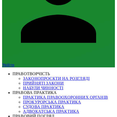
Увійти
ПРАВОТВОРЧІСТЬ
ЗАКОНОПРОЄКТИ НА РОЗГЛЯДІ
ПРИЙНЯТІ ЗАКОНИ
НАБУЛИ ЧИННОСТІ
ПРАВОВА ПРАКТИКА
ПРАКТИКА ПРАВООХОРОННИХ ОРГАНІВ
ПРОКУРОРСЬКА ПРАКТИКА
СУДОВА ПРАКТИКА
АДВОКАТСЬКА ПРАКТИКА
ПРАВОВИЙ ПОГЛЯД