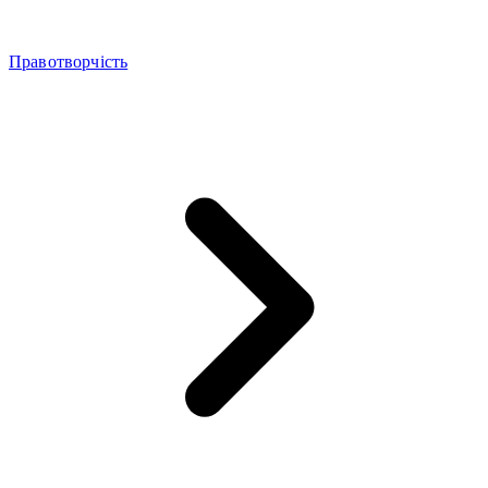
Правотворчість