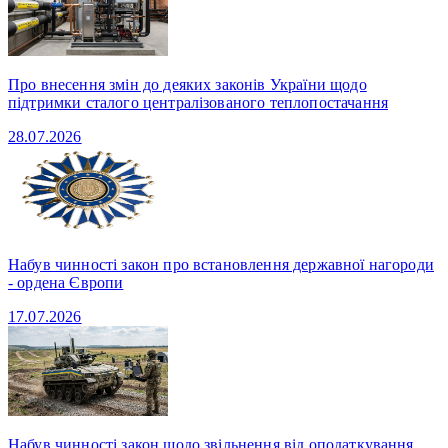
Про внесення змін до деяких законів України щодо
підтримки сталого централізованого теплопостачання
28.07.2026
Набув чинності закон про встановлення державної нагороди
- ордена Європи
17.07.2026
Набув чинності закон щодо звільнення від оподаткування