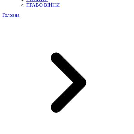
ПРАВО ВІЙНИ
Головна