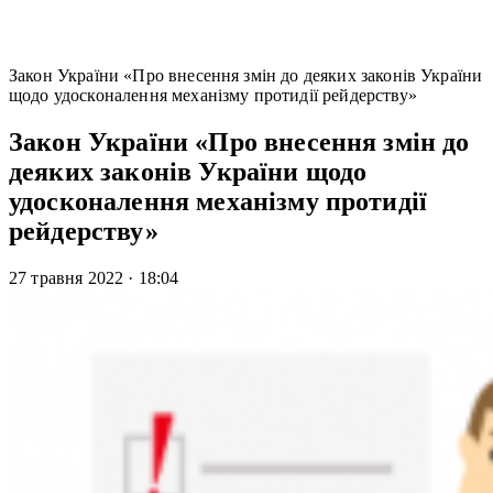
Закон України «Про внесення змін до деяких законів України
щодо удосконалення механізму протидії рейдерству»
Закон України «Про внесення змін до
деяких законів України щодо
удосконалення механізму протидії
рейдерству»
27 травня 2022
·
18:04