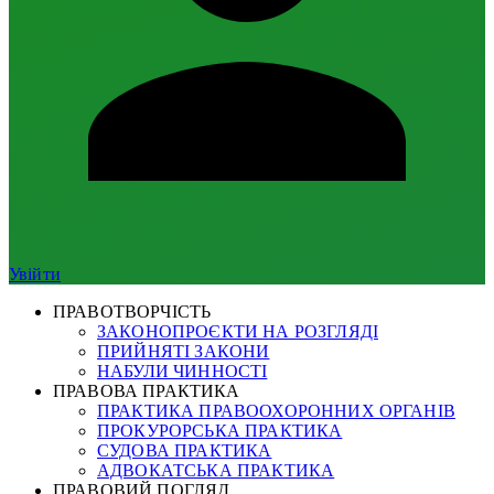
Увійти
ПРАВОТВОРЧІСТЬ
ЗАКОНОПРОЄКТИ НА РОЗГЛЯДІ
ПРИЙНЯТІ ЗАКОНИ
НАБУЛИ ЧИННОСТІ
ПРАВОВА ПРАКТИКА
ПРАКТИКА ПРАВООХОРОННИХ ОРГАНІВ
ПРОКУРОРСЬКА ПРАКТИКА
СУДОВА ПРАКТИКА
АДВОКАТСЬКА ПРАКТИКА
ПРАВОВИЙ ПОГЛЯД