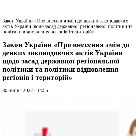
Закон України «Про внесення змін до деяких законодавчих
актів України щодо засад державної регіональної політики та
політики відновлення регіонів і територій»
Закон України «Про внесення змін до
деяких законодавчих актів України
щодо засад державної регіональної
політики та політики відновлення
регіонів і територій»
30 липня 2022
·
14:55