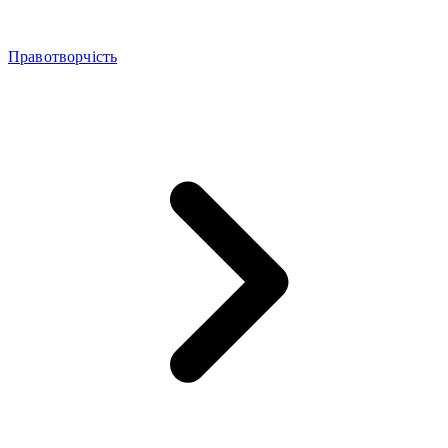
Правотворчість