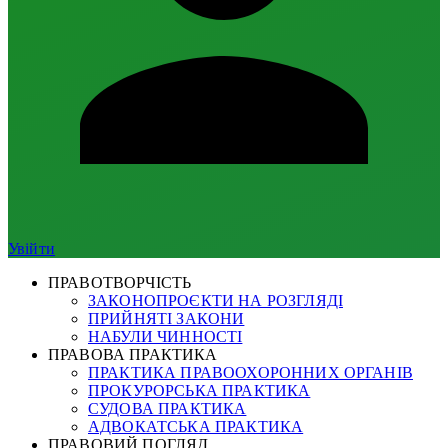
Увійти
ПРАВОТВОРЧІСТЬ
ЗАКОНОПРОЄКТИ НА РОЗГЛЯДІ
ПРИЙНЯТІ ЗАКОНИ
НАБУЛИ ЧИННОСТІ
ПРАВОВА ПРАКТИКА
ПРАКТИКА ПРАВООХОРОННИХ ОРГАНІВ
ПРОКУРОРСЬКА ПРАКТИКА
СУДОВА ПРАКТИКА
АДВОКАТСЬКА ПРАКТИКА
ПРАВОВИЙ ПОГЛЯД