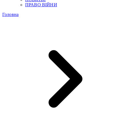
ПРАВО ВІЙНИ
Головна