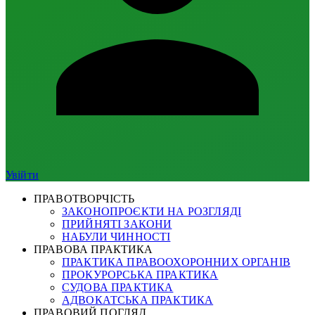
Увійти
ПРАВОТВОРЧІСТЬ
ЗАКОНОПРОЄКТИ НА РОЗГЛЯДІ
ПРИЙНЯТІ ЗАКОНИ
НАБУЛИ ЧИННОСТІ
ПРАВОВА ПРАКТИКА
ПРАКТИКА ПРАВООХОРОННИХ ОРГАНІВ
ПРОКУРОРСЬКА ПРАКТИКА
СУДОВА ПРАКТИКА
АДВОКАТСЬКА ПРАКТИКА
ПРАВОВИЙ ПОГЛЯД