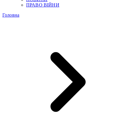
ПРАВО ВІЙНИ
Головна