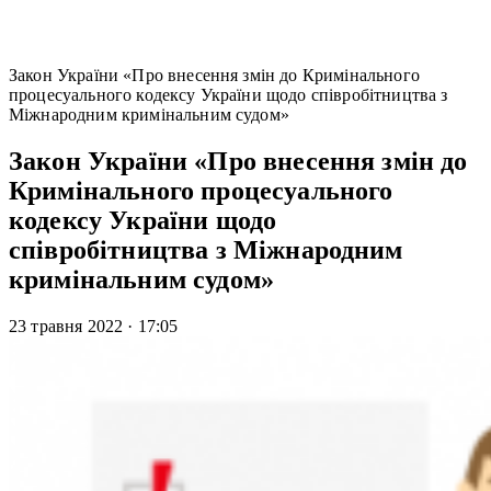
Закон України «Про внесення змін до Кримінального
процесуального кодексу України щодо співробітництва з
Міжнародним кримінальним судом»
Закон України «Про внесення змін до
Кримінального процесуального
кодексу України щодо
співробітництва з Міжнародним
кримінальним судом»
23 травня 2022
·
17:05