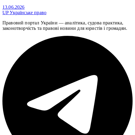
13.06.2026
UP
Українське право
Правовий портал України — аналітика, судова практика,
законотворчість та правові новини для юристів і громадян.