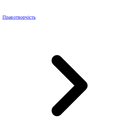
Правотворчість