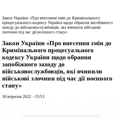
Закон України «Про внесення змін до Кримінального
процесуального кодексу України щодо обрання запобіжного
заходу до військовослужбовців, які вчинили військові
злочини під час дії воєнного стану»
Закон України «Про внесення змін до
Кримінального процесуального
кодексу України щодо обрання
запобіжного заходу до
військовослужбовців, які вчинили
військові злочини під час дії воєнного
стану»
18 вересня 2022
·
15:53