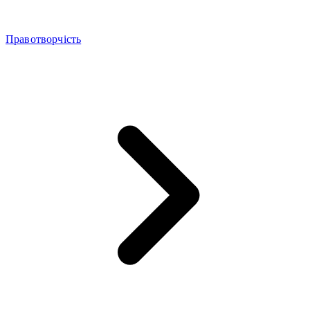
Правотворчість