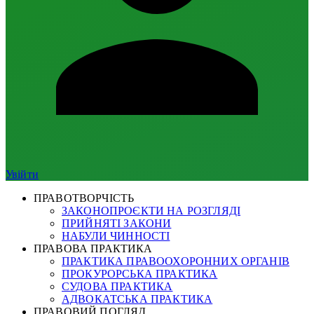
Увійти
ПРАВОТВОРЧІСТЬ
ЗАКОНОПРОЄКТИ НА РОЗГЛЯДІ
ПРИЙНЯТІ ЗАКОНИ
НАБУЛИ ЧИННОСТІ
ПРАВОВА ПРАКТИКА
ПРАКТИКА ПРАВООХОРОННИХ ОРГАНІВ
ПРОКУРОРСЬКА ПРАКТИКА
СУДОВА ПРАКТИКА
АДВОКАТСЬКА ПРАКТИКА
ПРАВОВИЙ ПОГЛЯД