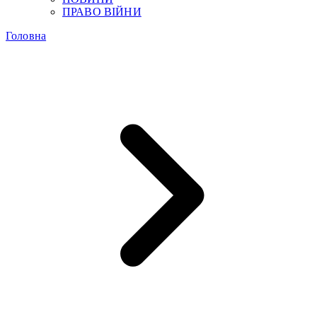
ПРАВО ВІЙНИ
Головна