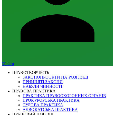
Увійти
ПРАВОТВОРЧІСТЬ
ЗАКОНОПРОЄКТИ НА РОЗГЛЯДІ
ПРИЙНЯТІ ЗАКОНИ
НАБУЛИ ЧИННОСТІ
ПРАВОВА ПРАКТИКА
ПРАКТИКА ПРАВООХОРОННИХ ОРГАНІВ
ПРОКУРОРСЬКА ПРАКТИКА
СУДОВА ПРАКТИКА
АДВОКАТСЬКА ПРАКТИКА
ПРАВОВИЙ ПОГЛЯД