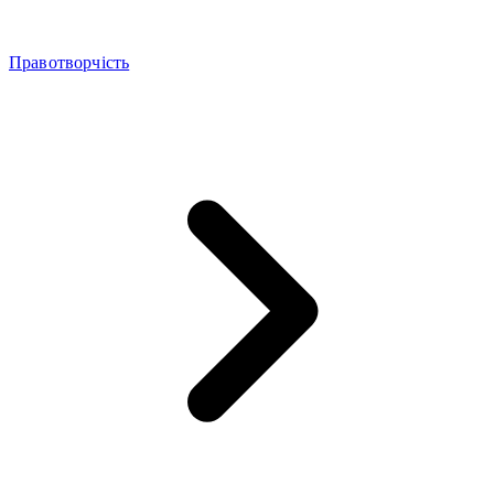
Правотворчість