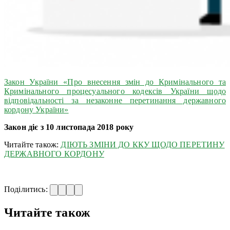
Закон України «Про внесення змін до Кримінального та
Кримінального процесуального кодексів України щодо
відповідальності за незаконне перетинання державного
кордону України»
Закон діє з 10 листопада 2018 року
Читайте також:
ДІЮТЬ ЗМІНИ ДО ККУ ЩОДО ПЕРЕТИНУ
ДЕРЖАВНОГО КОРДОНУ
Поділитись:
Читайте також