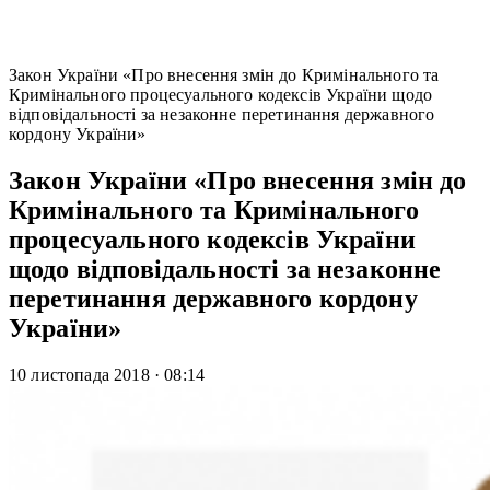
Закон України «Про внесення змін до Кримінального та
Кримінального процесуального кодексів України щодо
відповідальності за незаконне перетинання державного
кордону України»
Закон України «Про внесення змін до
Кримінального та Кримінального
процесуального кодексів України
щодо відповідальності за незаконне
перетинання державного кордону
України»
10 листопада 2018
·
08:14