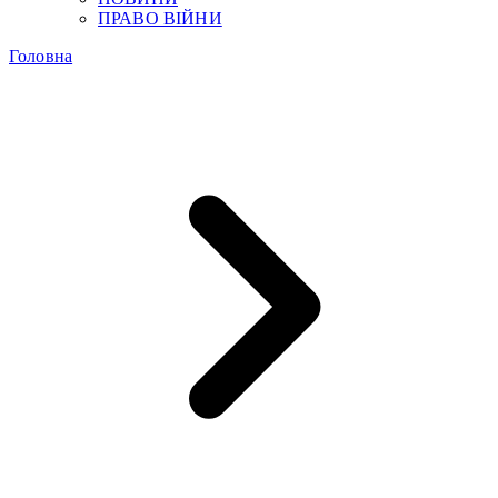
ПРАВО ВІЙНИ
Головна