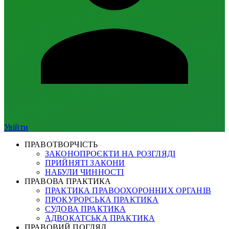
Увійти
ПРАВОТВОРЧІСТЬ
ЗАКОНОПРОЄКТИ НА РОЗГЛЯДІ
ПРИЙНЯТІ ЗАКОНИ
НАБУЛИ ЧИННОСТІ
ПРАВОВА ПРАКТИКА
ПРАКТИКА ПРАВООХОРОННИХ ОРГАНІВ
ПРОКУРОРСЬКА ПРАКТИКА
СУДОВА ПРАКТИКА
АДВОКАТСЬКА ПРАКТИКА
ПРАВОВИЙ ПОГЛЯД