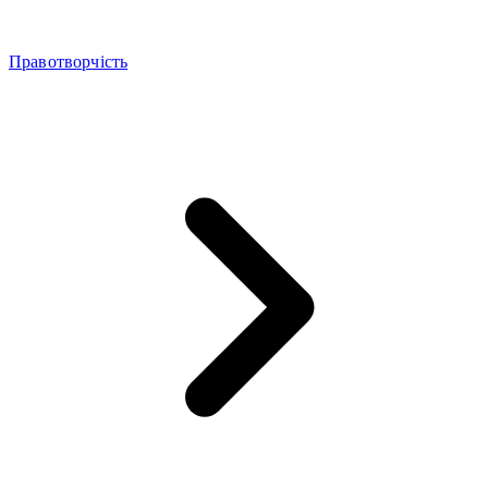
Правотворчість