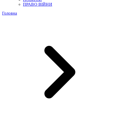
ПРАВО ВІЙНИ
Головна