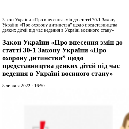
Закон України «Про внесення змін до статті 30-1 Закону
України «Про охорону дитинства” щодо представництва
деяких дітей під час ведення в Україні воєнного стану»
Закон України «Про внесення змін до
статті 30-1 Закону України «Про
охорону дитинства” щодо
представництва деяких дітей під час
ведення в Україні воєнного стану»
8 червня 2022
·
16:50