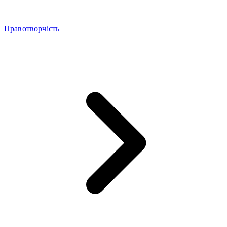
Правотворчість