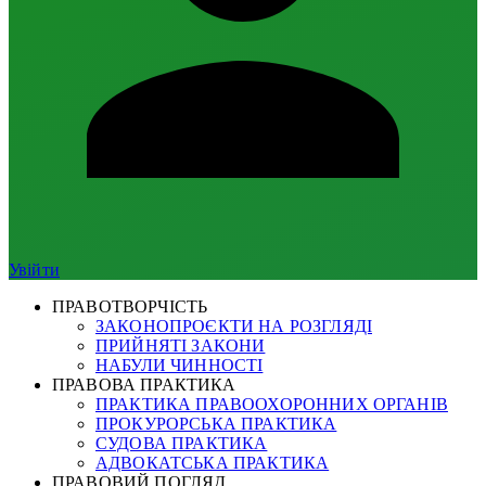
Увійти
ПРАВОТВОРЧІСТЬ
ЗАКОНОПРОЄКТИ НА РОЗГЛЯДІ
ПРИЙНЯТІ ЗАКОНИ
НАБУЛИ ЧИННОСТІ
ПРАВОВА ПРАКТИКА
ПРАКТИКА ПРАВООХОРОННИХ ОРГАНІВ
ПРОКУРОРСЬКА ПРАКТИКА
СУДОВА ПРАКТИКА
АДВОКАТСЬКА ПРАКТИКА
ПРАВОВИЙ ПОГЛЯД