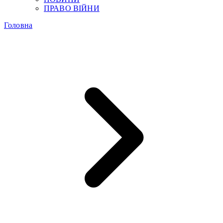
ПРАВО ВІЙНИ
Головна