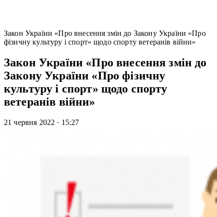
Закон України «Про внесення змін до Закону України «Про
фізичну культуру і спорт» щодо спорту ветеранів війни»
Закон України «Про внесення змін до
Закону України «Про фізичну
культуру і спорт» щодо спорту
ветеранів війни»
21 червня 2022
·
15:27