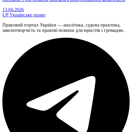
13.06.2026
UP
Українське право
Правовий портал України — аналітика, судова практика,
законотворчість та правові новини для юристів і громадян.