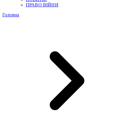
ПРАВО ВІЙНИ
Головна