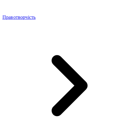
Правотворчість