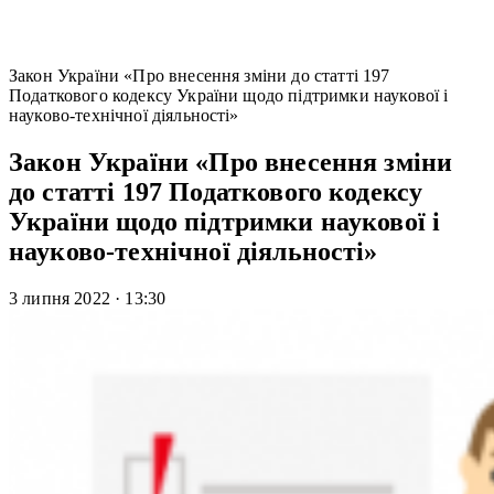
Закон України «Про внесення зміни до статті 197
Податкового кодексу України щодо підтримки наукової і
науково-технічної діяльності»
Закон України «Про внесення зміни
до статті 197 Податкового кодексу
України щодо підтримки наукової і
науково-технічної діяльності»
3 липня 2022
·
13:30