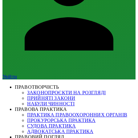
Увійти
ПРАВОТВОРЧІСТЬ
ЗАКОНОПРОЄКТИ НА РОЗГЛЯДІ
ПРИЙНЯТІ ЗАКОНИ
НАБУЛИ ЧИННОСТІ
ПРАВОВА ПРАКТИКА
ПРАКТИКА ПРАВООХОРОННИХ ОРГАНІВ
ПРОКУРОРСЬКА ПРАКТИКА
СУДОВА ПРАКТИКА
АДВОКАТСЬКА ПРАКТИКА
ПРАВОВИЙ ПОГЛЯД