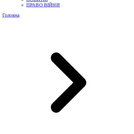
ПРАВО ВІЙНИ
Головна