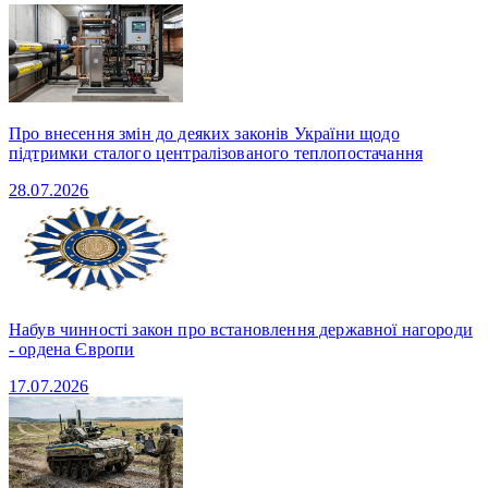
Про внесення змін до деяких законів України щодо
підтримки сталого централізованого теплопостачання
28.07.2026
Набув чинності закон про встановлення державної нагороди
- ордена Європи
17.07.2026