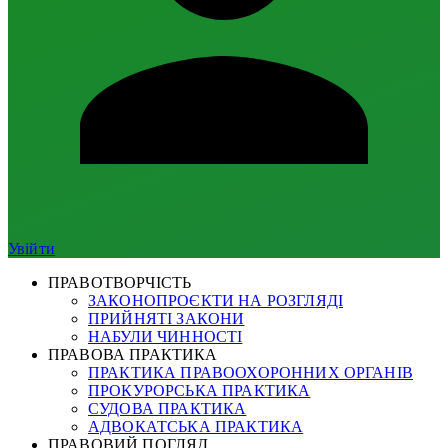
Увійти
ПРАВОТВОРЧІСТЬ
ЗАКОНОПРОЄКТИ НА РОЗГЛЯДІ
ПРИЙНЯТІ ЗАКОНИ
НАБУЛИ ЧИННОСТІ
ПРАВОВА ПРАКТИКА
ПРАКТИКА ПРАВООХОРОННИХ ОРГАНІВ
ПРОКУРОРСЬКА ПРАКТИКА
СУДОВА ПРАКТИКА
АДВОКАТСЬКА ПРАКТИКА
ПРАВОВИЙ ПОГЛЯД