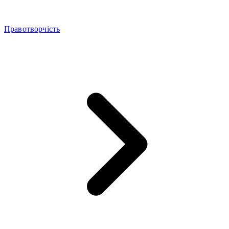
Правотворчість