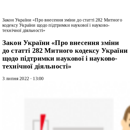
Закон України «Про внесення зміни до статті 282 Митного
кодексу України щодо підтримки наукової і науково-
технічної діяльності»
Закон України «Про внесення зміни
до статті 282 Митного кодексу України
щодо підтримки наукової і науково-
технічної діяльності»
3 липня 2022
·
13:00