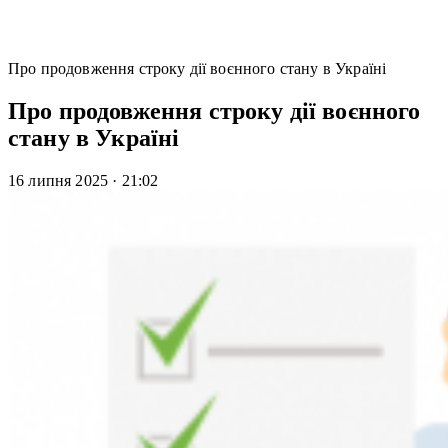
Про продовження строку дії воєнного стану в Україні
Про продовження строку дії воєнного
стану в Україні
16 липня 2025
·
21:02