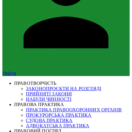
Увійти
ПРАВОТВОРЧІСТЬ
ЗАКОНОПРОЄКТИ НА РОЗГЛЯДІ
ПРИЙНЯТІ ЗАКОНИ
НАБУЛИ ЧИННОСТІ
ПРАВОВА ПРАКТИКА
ПРАКТИКА ПРАВООХОРОННИХ ОРГАНІВ
ПРОКУРОРСЬКА ПРАКТИКА
СУДОВА ПРАКТИКА
АДВОКАТСЬКА ПРАКТИКА
ПРАВОВИЙ ПОГЛЯД