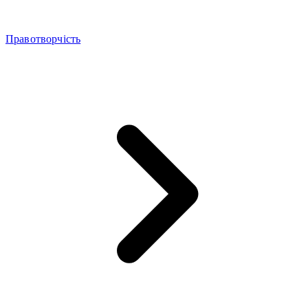
Правотворчість