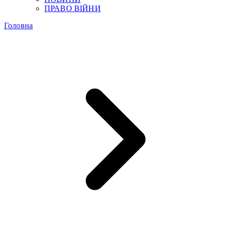
ПРАВО ВІЙНИ
Головна