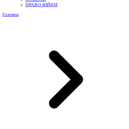
ПРАВО ВІЙНИ
Головна