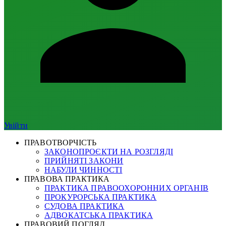
Увійти
ПРАВОТВОРЧІСТЬ
ЗАКОНОПРОЄКТИ НА РОЗГЛЯДІ
ПРИЙНЯТІ ЗАКОНИ
НАБУЛИ ЧИННОСТІ
ПРАВОВА ПРАКТИКА
ПРАКТИКА ПРАВООХОРОННИХ ОРГАНІВ
ПРОКУРОРСЬКА ПРАКТИКА
СУДОВА ПРАКТИКА
АДВОКАТСЬКА ПРАКТИКА
ПРАВОВИЙ ПОГЛЯД