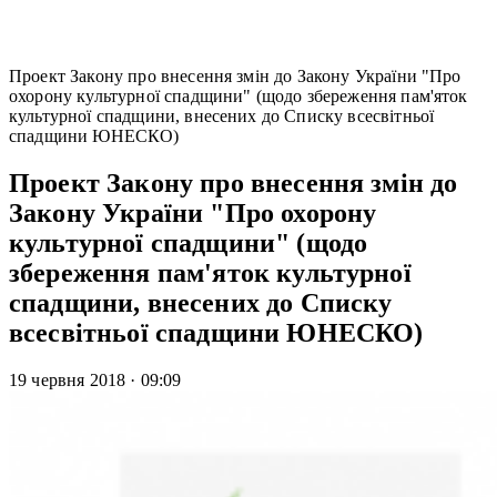
Проект Закону про внесення змін до Закону України "Про
охорону культурної спадщини" (щодо збереження пам'яток
культурної спадщини, внесених до Списку всесвітньої
спадщини ЮНЕСКО)
Проект Закону про внесення змін до
Закону України "Про охорону
культурної спадщини" (щодо
збереження пам'яток культурної
спадщини, внесених до Списку
всесвітньої спадщини ЮНЕСКО)
19 червня 2018
·
09:09