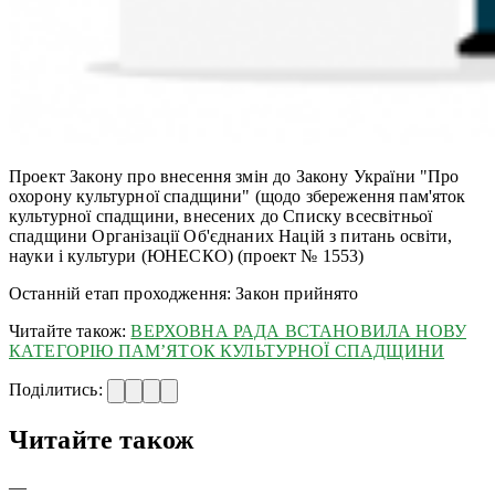
Проект Закону про внесення змін до Закону України "Про
охорону культурної спадщини" (щодо збереження пам'яток
культурної спадщини, внесених до Списку всесвітньої
спадщини Організації Об'єднаних Націй з питань освіти,
науки і культури (ЮНЕСКО) (проект № 1553)
Останній етап проходження: Закон прийнято
Читайте також:
ВЕРХОВНА РАДА ВСТАНОВИЛА НОВУ
КАТЕГОРІЮ ПАМ’ЯТОК КУЛЬТУРНОЇ СПАДЩИНИ
Поділитись:
Читайте також
—