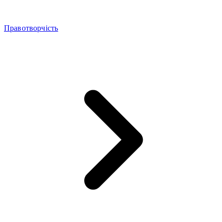
Правотворчість