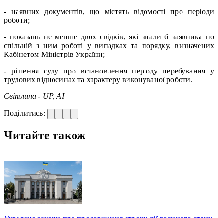
- наявних документів, що містять відомості про періоди
роботи;
- показань не менше двох свідків, які знали б заявника по
спільній з ним роботі у випадках та порядку, визначених
Кабінетом Міністрів України;
- рішення суду про встановлення періоду перебування у
трудових відносинах та характеру виконуваної роботи.
Світлина - UP, AI
Поділитись:
Читайте також
—