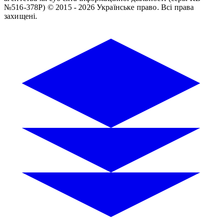
№516-378Р)
© 2015 - 2026 Українське право. Всі права
захищені.