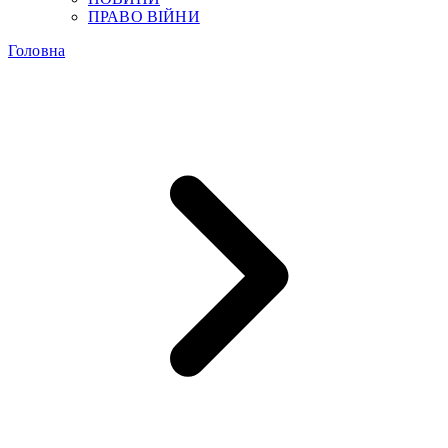
ПРАВО ВІЙНИ
Головна