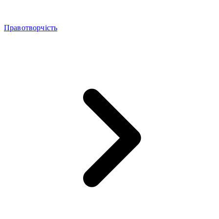
Правотворчість