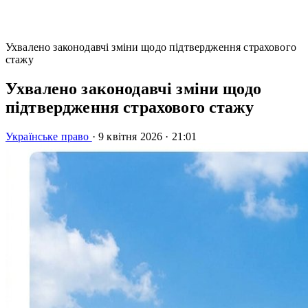
Ухвалено законодавчі зміни щодо підтвердження страхового
стажу
Ухвалено законодавчі зміни щодо
підтвердження страхового стажу
Українське право
·
9 квітня 2026
·
21:01