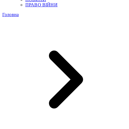
ПРАВО ВІЙНИ
Головна