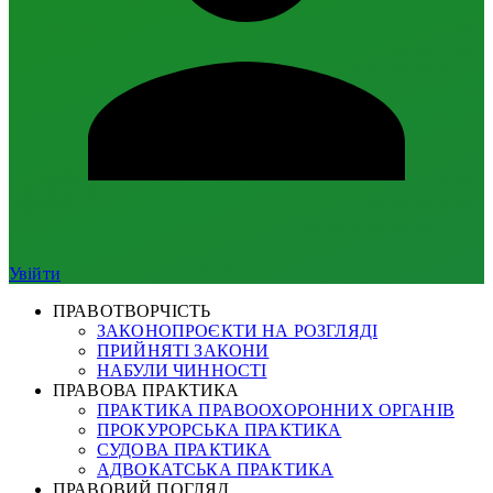
Увійти
ПРАВОТВОРЧІСТЬ
ЗАКОНОПРОЄКТИ НА РОЗГЛЯДІ
ПРИЙНЯТІ ЗАКОНИ
НАБУЛИ ЧИННОСТІ
ПРАВОВА ПРАКТИКА
ПРАКТИКА ПРАВООХОРОННИХ ОРГАНІВ
ПРОКУРОРСЬКА ПРАКТИКА
СУДОВА ПРАКТИКА
АДВОКАТСЬКА ПРАКТИКА
ПРАВОВИЙ ПОГЛЯД