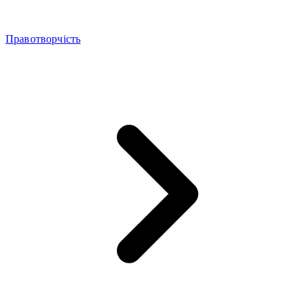
Правотворчість