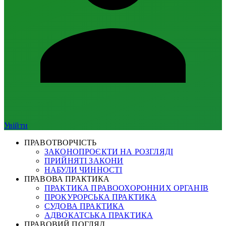
Увійти
ПРАВОТВОРЧІСТЬ
ЗАКОНОПРОЄКТИ НА РОЗГЛЯДІ
ПРИЙНЯТІ ЗАКОНИ
НАБУЛИ ЧИННОСТІ
ПРАВОВА ПРАКТИКА
ПРАКТИКА ПРАВООХОРОННИХ ОРГАНІВ
ПРОКУРОРСЬКА ПРАКТИКА
СУДОВА ПРАКТИКА
АДВОКАТСЬКА ПРАКТИКА
ПРАВОВИЙ ПОГЛЯД