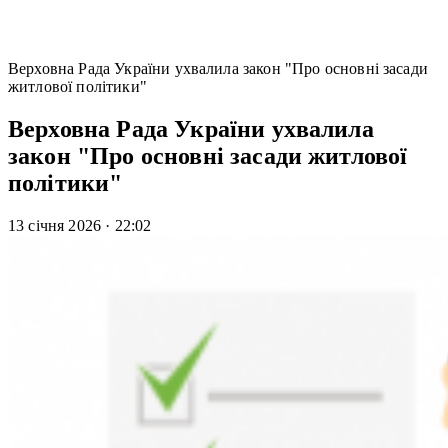
Верховна Рада України ухвалила закон "Про основні засади
житлової політики"
Верховна Рада України ухвалила
закон "Про основні засади житлової
політики"
13 січня 2026
·
22:02