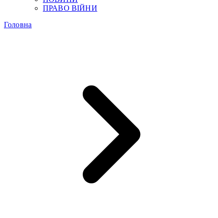
ПРАВО ВІЙНИ
Головна