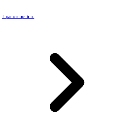
Правотворчість