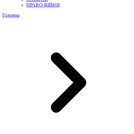
ПРАВО ВІЙНИ
Головна