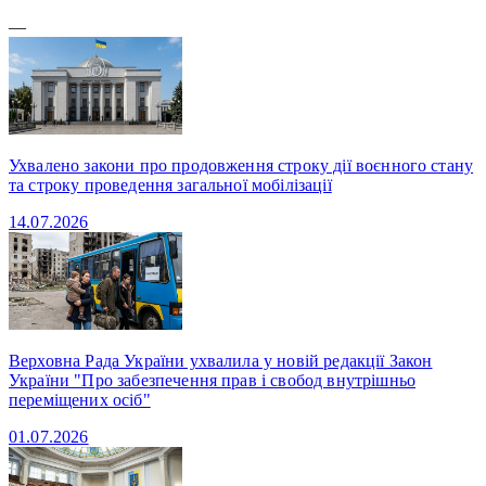
—
Ухвалено закони про продовження строку дії воєнного стану
та строку проведення загальної мобілізації
14.07.2026
Верховна Рада України ухвалила у новій редакції Закон
України "Про забезпечення прав і свобод внутрішньо
переміщених осіб"
01.07.2026