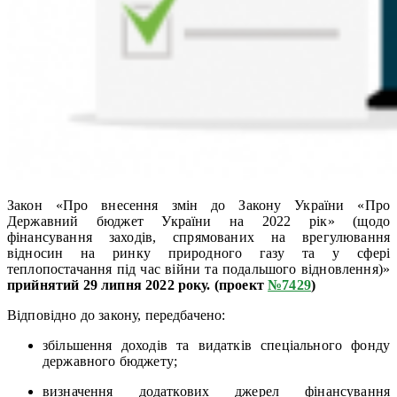
Закон «Про внесення змін до Закону України «Про
Державний бюджет України на 2022 рік» (щодо
фінансування заходів, спрямованих на врегулювання
відносин на ринку природного газу та у сфері
теплопостачання під час війни та подальшого відновлення)»
прийнятий 29 липня 2022 року. (проект
№7429
)
Відповідно до закону, передбачено:
збільшення доходів та видатків спеціального фонду
державного бюджету;
визначення додаткових джерел фінансування