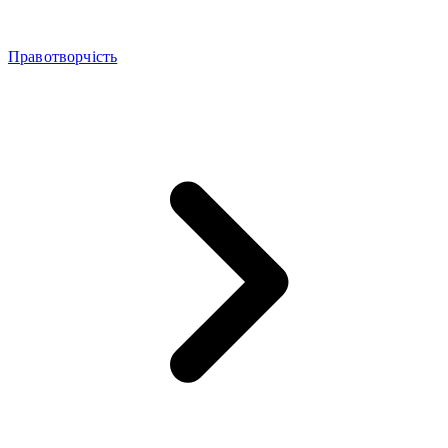
Правотворчість