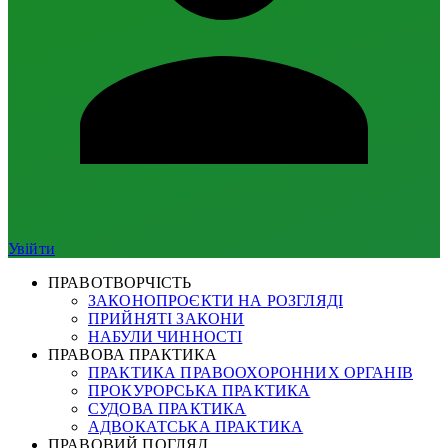
Увійти
ПРАВОТВОРЧІСТЬ
ЗАКОНОПРОЄКТИ НА РОЗГЛЯДІ
ПРИЙНЯТІ ЗАКОНИ
НАБУЛИ ЧИННОСТІ
ПРАВОВА ПРАКТИКА
ПРАКТИКА ПРАВООХОРОННИХ ОРГАНІВ
ПРОКУРОРСЬКА ПРАКТИКА
СУДОВА ПРАКТИКА
АДВОКАТСЬКА ПРАКТИКА
ПРАВОВИЙ ПОГЛЯД