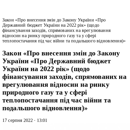
Закон «Про внесення змін до Закону України «Про
Державний бюджет України на 2022 рік» (щодо
фінансування заходів, спрямованих на врегулювання
відносин на ринку природного газу та у сфері
теплопостачання під час війни та подальшого відновлення)»
Закон «Про внесення змін до Закону
України «Про Державний бюджет
України на 2022 рік» (щодо
фінансування заходів, спрямованих на
врегулювання відносин на ринку
природного газу та у сфері
теплопостачання під час війни та
подальшого відновлення)»
17 серпня 2022
·
13:01