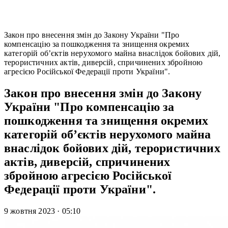
Закон про внесення змін до Закону України "Про
компенсацію за пошкодження та знищення окремих
категорій об’єктів нерухомого майна внаслідок бойових дій,
терористичних актів, диверсій, спричинених збройною
агресією Російської Федерації проти України".
Закон про внесення змін до Закону
України "Про компенсацію за
пошкодження та знищення окремих
категорій об’єктів нерухомого майна
внаслідок бойових дій, терористичних
актів, диверсій, спричинених
збройною агресією Російської
Федерації проти України".
9 жовтня 2023
·
05:10