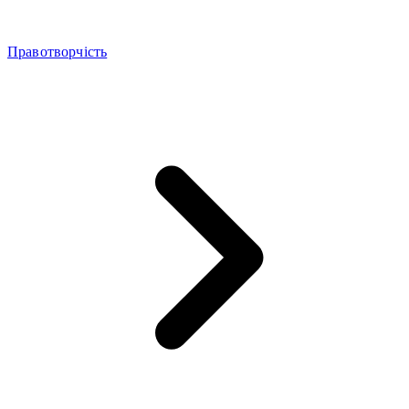
Правотворчість