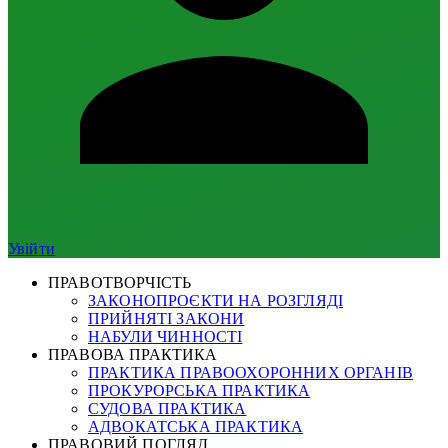
Увійти
ПРАВОТВОРЧІСТЬ
ЗАКОНОПРОЄКТИ НА РОЗГЛЯДІ
ПРИЙНЯТІ ЗАКОНИ
НАБУЛИ ЧИННОСТІ
ПРАВОВА ПРАКТИКА
ПРАКТИКА ПРАВООХОРОННИХ ОРГАНІВ
ПРОКУРОРСЬКА ПРАКТИКА
СУДОВА ПРАКТИКА
АДВОКАТСЬКА ПРАКТИКА
ПРАВОВИЙ ПОГЛЯД