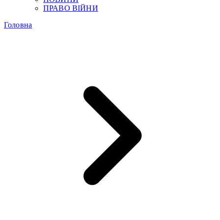
ПРАВО ВІЙНИ
Головна