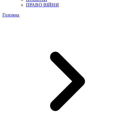
ПРАВО ВІЙНИ
Головна