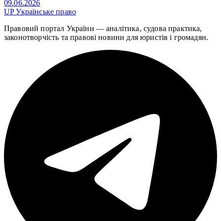
09.06.2026
UP
Українське право
Правовий портал України — аналітика, судова практика,
законотворчість та правові новини для юристів і громадян.