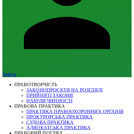
Увійти
ПРАВОТВОРЧІСТЬ
ЗАКОНОПРОЄКТИ НА РОЗГЛЯДІ
ПРИЙНЯТІ ЗАКОНИ
НАБУЛИ ЧИННОСТІ
ПРАВОВА ПРАКТИКА
ПРАКТИКА ПРАВООХОРОННИХ ОРГАНІВ
ПРОКУРОРСЬКА ПРАКТИКА
СУДОВА ПРАКТИКА
АДВОКАТСЬКА ПРАКТИКА
ПРАВОВИЙ ПОГЛЯД