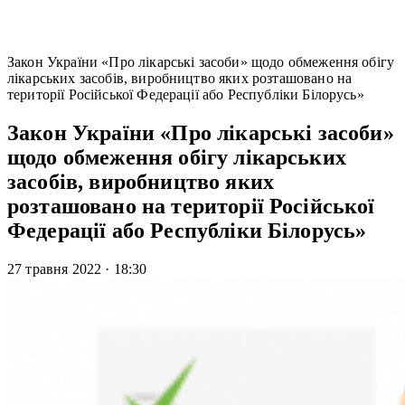
Закон України «Про лікарські засоби» щодо обмеження обігу
лікарських засобів, виробництво яких розташовано на
території Російської Федерації або Республіки Білорусь»
Закон України «Про лікарські засоби»
щодо обмеження обігу лікарських
засобів, виробництво яких
розташовано на території Російської
Федерації або Республіки Білорусь»
27 травня 2022
·
18:30