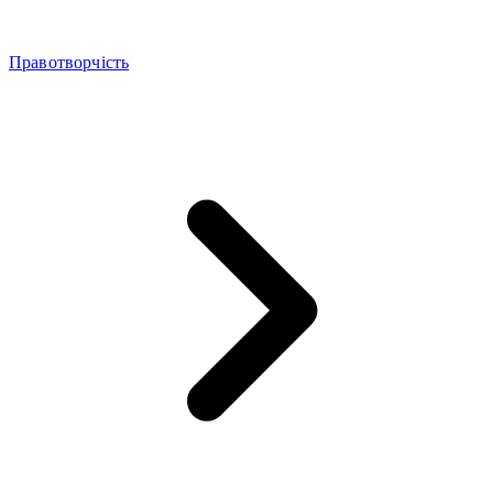
Правотворчість