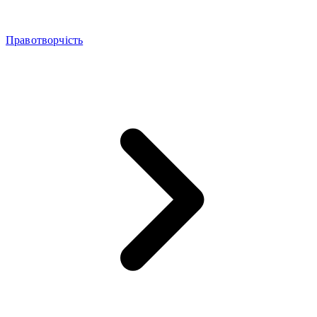
Правотворчість