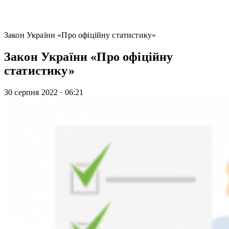
Закон України «Про офіційну статистику»
Закон України «Про офіційну
статистику»
30 серпня 2022
·
06:21