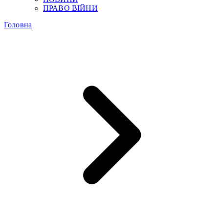
ПРАВО ВІЙНИ
Головна