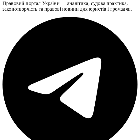
Правовий портал України — аналітика, судова практика,
законотворчість та правові новини для юристів і громадян.