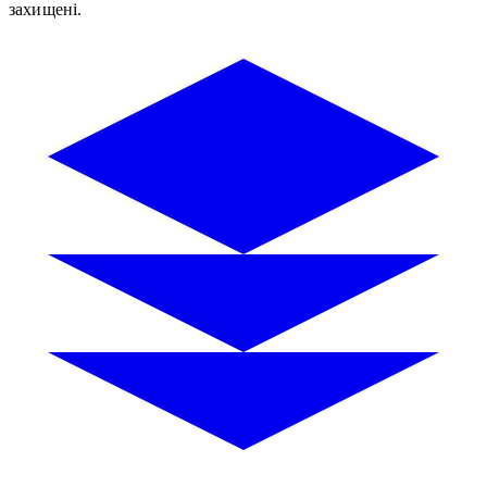
захищені.