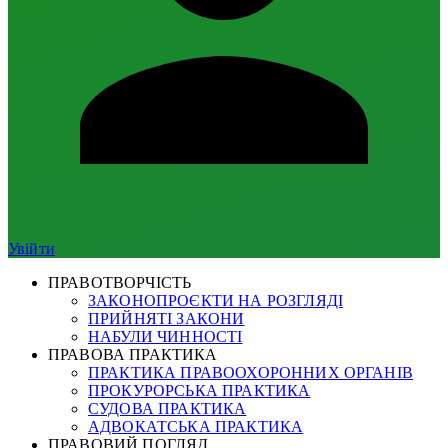
Увійти
ПРАВОТВОРЧІСТЬ
ЗАКОНОПРОЄКТИ НА РОЗГЛЯДІ
ПРИЙНЯТІ ЗАКОНИ
НАБУЛИ ЧИННОСТІ
ПРАВОВА ПРАКТИКА
ПРАКТИКА ПРАВООХОРОННИХ ОРГАНІВ
ПРОКУРОРСЬКА ПРАКТИКА
СУДОВА ПРАКТИКА
АДВОКАТСЬКА ПРАКТИКА
ПРАВОВИЙ ПОГЛЯД