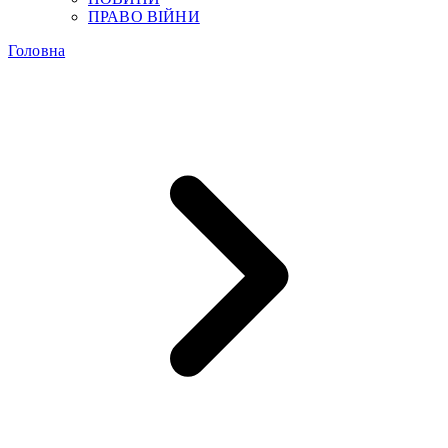
ПРАВО ВІЙНИ
Головна