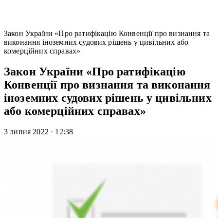
Закон України «Про ратифікацію Конвенції про визнання та
виконання іноземних судових рішень у цивільних або
комерційних справах»
Закон України «Про ратифікацію
Конвенції про визнання та виконання
іноземних судових рішень у цивільних
або комерційних справах»
3 липня 2022
·
12:38