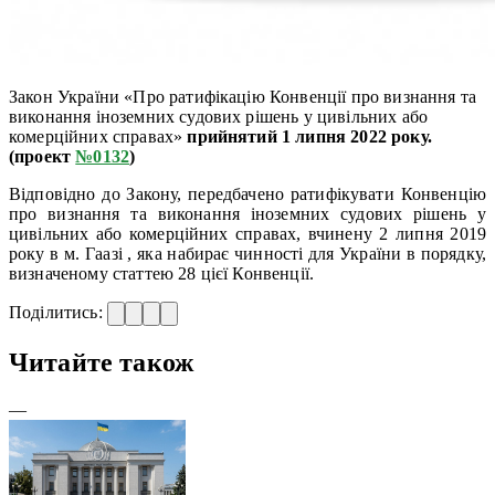
Закон України «Про ратифікацію Конвенції про визнання та
виконання іноземних судових рішень у цивільних або
комерційних справах»
прийнятий 1 липня 2022 року.
(проект
№0132
)
Відповідно до Закону, передбачено ратифікувати Конвенцію
про визнання та виконання іноземних судових рішень у
цивільних або комерційних справах, вчинену 2 липня 2019
року в м. Гаазі , яка набирає чинності для України в порядку,
визначеному статтею 28 цієї Конвенції.
Поділитись:
Читайте також
—