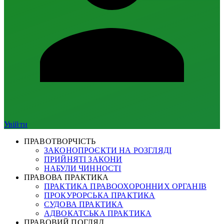
Увійти
ПРАВОТВОРЧІСТЬ
ЗАКОНОПРОЄКТИ НА РОЗГЛЯДІ
ПРИЙНЯТІ ЗАКОНИ
НАБУЛИ ЧИННОСТІ
ПРАВОВА ПРАКТИКА
ПРАКТИКА ПРАВООХОРОННИХ ОРГАНІВ
ПРОКУРОРСЬКА ПРАКТИКА
СУДОВА ПРАКТИКА
АДВОКАТСЬКА ПРАКТИКА
ПРАВОВИЙ ПОГЛЯД