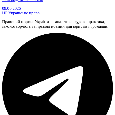
09.06.2026
UP
Українське право
Правовий портал України — аналітика, судова практика,
законотворчість та правові новини для юристів і громадян.