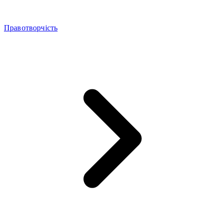
Правотворчість