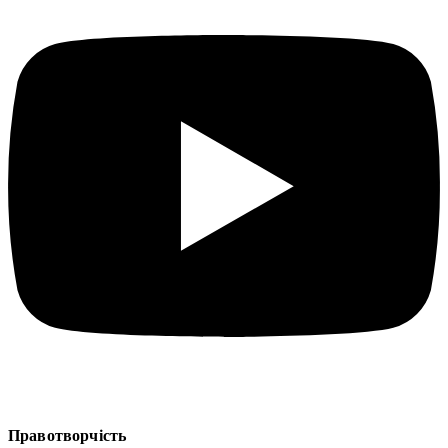
Правотворчість