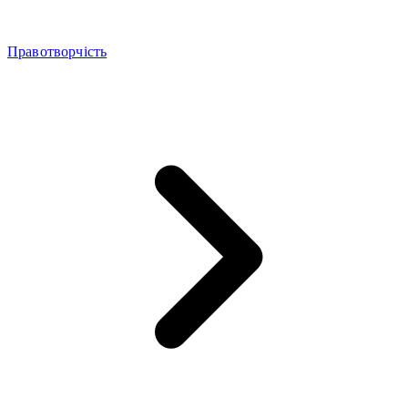
Правотворчість