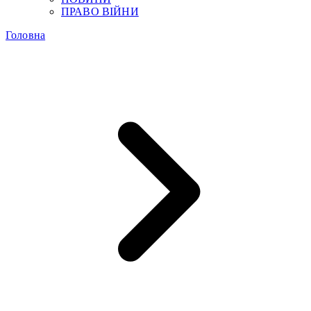
ПРАВО ВІЙНИ
Головна