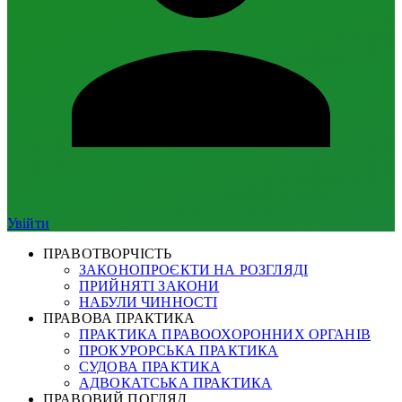
Увійти
ПРАВОТВОРЧІСТЬ
ЗАКОНОПРОЄКТИ НА РОЗГЛЯДІ
ПРИЙНЯТІ ЗАКОНИ
НАБУЛИ ЧИННОСТІ
ПРАВОВА ПРАКТИКА
ПРАКТИКА ПРАВООХОРОННИХ ОРГАНІВ
ПРОКУРОРСЬКА ПРАКТИКА
СУДОВА ПРАКТИКА
АДВОКАТСЬКА ПРАКТИКА
ПРАВОВИЙ ПОГЛЯД