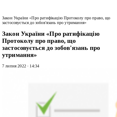
Закон України «Про ратифікацію Протоколу про право, що
застосовується до зобов'язань про утримання»
Закон України «Про ратифікацію
Протоколу про право, що
застосовується до зобов'язань про
утримання»
7 липня 2022
·
14:34