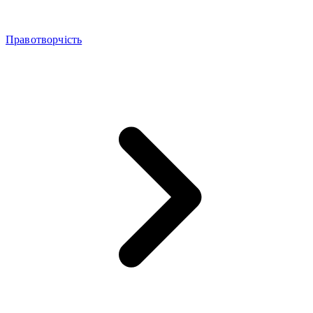
Правотворчість