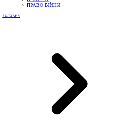
ПРАВО ВІЙНИ
Головна