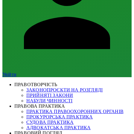
Увійти
ПРАВОТВОРЧІСТЬ
ЗАКОНОПРОЄКТИ НА РОЗГЛЯДІ
ПРИЙНЯТІ ЗАКОНИ
НАБУЛИ ЧИННОСТІ
ПРАВОВА ПРАКТИКА
ПРАКТИКА ПРАВООХОРОННИХ ОРГАНІВ
ПРОКУРОРСЬКА ПРАКТИКА
СУДОВА ПРАКТИКА
АДВОКАТСЬКА ПРАКТИКА
ПРАВОВИЙ ПОГЛЯД