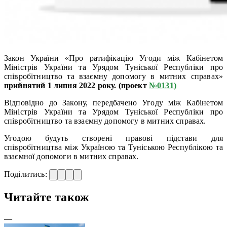
Закон України «Про ратифікацію Угоди між Кабінетом
Міністрів України та Урядом Туніської Республіки про
співробітництво та взаємну допомогу в митних справах»
прийнятий 1 липня 2022 року. (проект
№0131
)
Відповідно до Закону, передбачено Угоду між Кабінетом
Міністрів України та Урядом Туніської Республіки про
співробітництво та взаємну допомогу в митних справах.
Угодою будуть створені правові підстави для
співробітництва між Україною та Туніською Республікою та
взаємної допомоги в митних справах.
Поділитись:
Читайте також
—