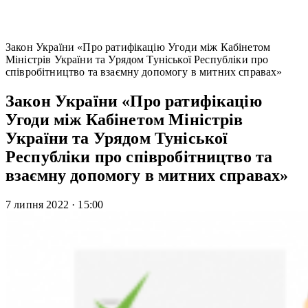
Закон України «Про ратифікацію Угоди між Кабінетом
Міністрів України та Урядом Туніської Республіки про
співробітництво та взаємну допомогу в митних справах»
Закон України «Про ратифікацію
Угоди між Кабінетом Міністрів
України та Урядом Туніської
Республіки про співробітництво та
взаємну допомогу в митних справах»
7 липня 2022
·
15:00