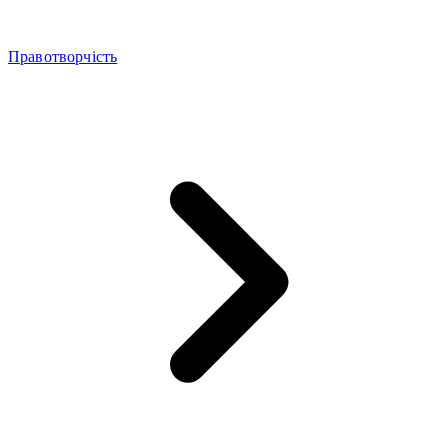
Правотворчість