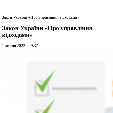
Закон України «Про управління відходами»
Закон України «Про управління
відходами»
1 липня 2022
·
09:37