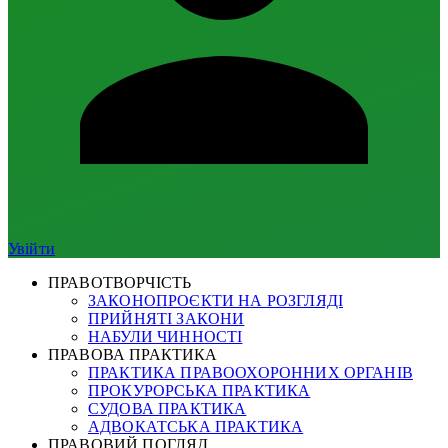
Увійти
ПРАВОТВОРЧІСТЬ
ЗАКОНОПРОЄКТИ НА РОЗГЛЯДІ
ПРИЙНЯТІ ЗАКОНИ
НАБУЛИ ЧИННОСТІ
ПРАВОВА ПРАКТИКА
ПРАКТИКА ПРАВООХОРОННИХ ОРГАНІВ
ПРОКУРОРСЬКА ПРАКТИКА
СУДОВА ПРАКТИКА
АДВОКАТСЬКА ПРАКТИКА
ПРАВОВИЙ ПОГЛЯД