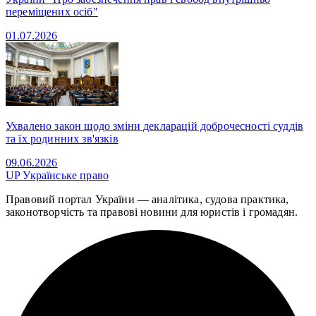
переміщених осіб"
01.07.2026
Ухвалено закон щодо зміни декларацій доброчесності суддів
та їх родинних зв'язків
09.06.2026
UP
Українське право
Правовий портал України — аналітика, судова практика,
законотворчість та правові новини для юристів і громадян.