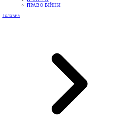
ПРАВО ВІЙНИ
Головна