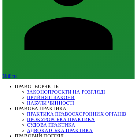
Увійти
ПРАВОТВОРЧІСТЬ
ЗАКОНОПРОЄКТИ НА РОЗГЛЯДІ
ПРИЙНЯТІ ЗАКОНИ
НАБУЛИ ЧИННОСТІ
ПРАВОВА ПРАКТИКА
ПРАКТИКА ПРАВООХОРОННИХ ОРГАНІВ
ПРОКУРОРСЬКА ПРАКТИКА
СУДОВА ПРАКТИКА
АДВОКАТСЬКА ПРАКТИКА
ПРАВОВИЙ ПОГЛЯД