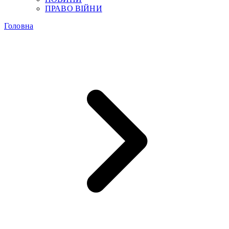
ПРАВО ВІЙНИ
Головна