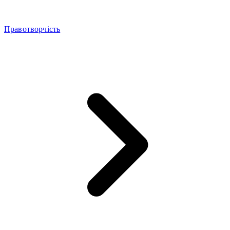
Правотворчість