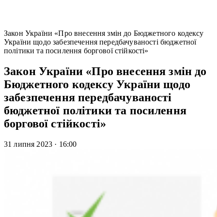
Закон України «Про внесення змін до Бюджетного кодексу
України щодо забезпечення передбачуваності бюджетної
політики та посилення боргової стійкості»
Закон України «Про внесення змін до
Бюджетного кодексу України щодо
забезпечення передбачуваності
бюджетної політики та посилення
боргової стійкості»
31 липня 2023
·
16:00