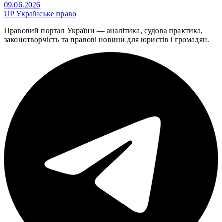
09.06.2026
UP
Українське право
Правовий портал України — аналітика, судова практика,
законотворчість та правові новини для юристів і громадян.