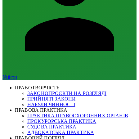
Увійти
ПРАВОТВОРЧІСТЬ
ЗАКОНОПРОЄКТИ НА РОЗГЛЯДІ
ПРИЙНЯТІ ЗАКОНИ
НАБУЛИ ЧИННОСТІ
ПРАВОВА ПРАКТИКА
ПРАКТИКА ПРАВООХОРОННИХ ОРГАНІВ
ПРОКУРОРСЬКА ПРАКТИКА
СУДОВА ПРАКТИКА
АДВОКАТСЬКА ПРАКТИКА
ПРАВОВИЙ ПОГЛЯД