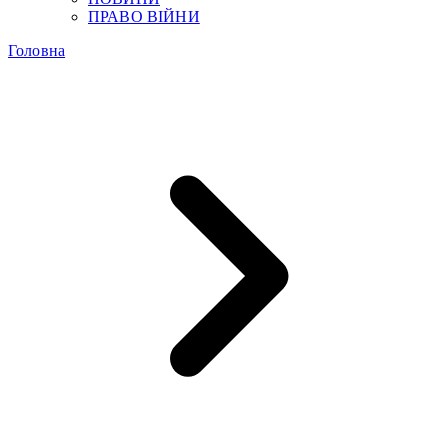
ПРАВО ВІЙНИ
Головна