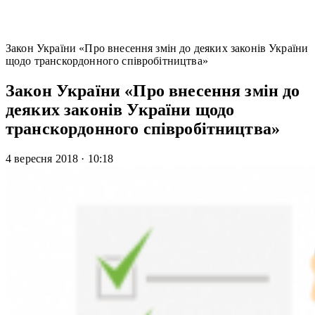
Закон України «Про внесення змін до деяких законів України
щодо транскордонного співробітництва»
Закон України «Про внесення змін до
деяких законів України щодо
транскордонного співробітництва»
4 вересня 2018
·
10:18