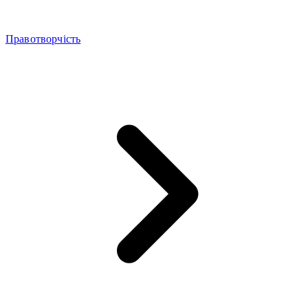
Правотворчість