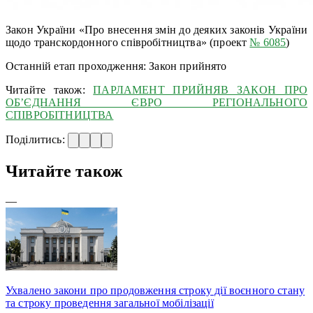
Закон України «Про внесення змін до деяких законів України
щодо транскордонного співробітництва» (проект
№ 6085
)
Останній етап проходження: Закон прийнято
Читайте також:
ПАРЛАМЕНТ ПРИЙНЯВ ЗАКОН ПРО
ОБ’ЄДНАННЯ ЄВРО РЕГІОНАЛЬНОГО
СПІВРОБІТНИЦТВА
Поділитись:
Читайте також
—
Ухвалено закони про продовження строку дії воєнного стану
та строку проведення загальної мобілізації