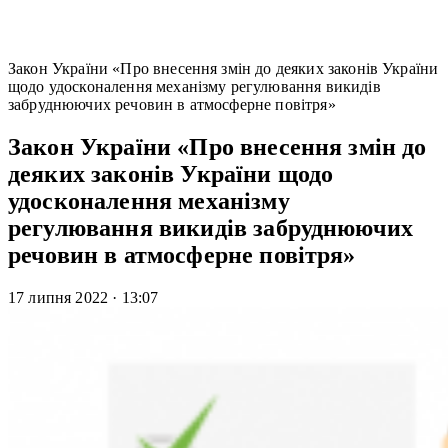
Закон України «Про внесення змін до деяких законів України
щодо удосконалення механізму регулювання викидів
забруднюючих речовин в атмосферне повітря»
Закон України «Про внесення змін до
деяких законів України щодо
удосконалення механізму
регулювання викидів забруднюючих
речовин в атмосферне повітря»
17 липня 2022
·
13:07