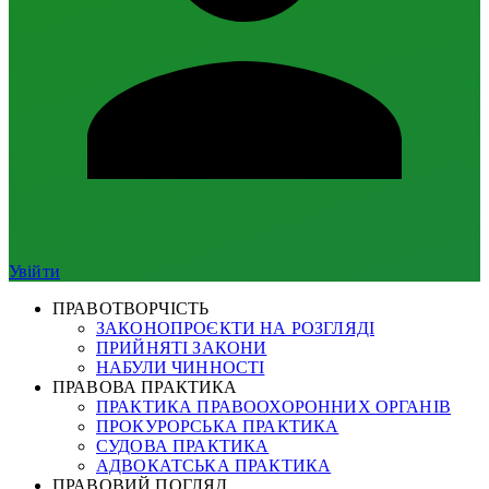
Увійти
ПРАВОТВОРЧІСТЬ
ЗАКОНОПРОЄКТИ НА РОЗГЛЯДІ
ПРИЙНЯТІ ЗАКОНИ
НАБУЛИ ЧИННОСТІ
ПРАВОВА ПРАКТИКА
ПРАКТИКА ПРАВООХОРОННИХ ОРГАНІВ
ПРОКУРОРСЬКА ПРАКТИКА
СУДОВА ПРАКТИКА
АДВОКАТСЬКА ПРАКТИКА
ПРАВОВИЙ ПОГЛЯД