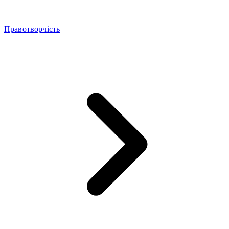
Правотворчість