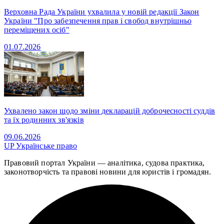
Верховна Рада України ухвалила у новій редакції Закон
України "Про забезпечення прав і свобод внутрішньо
переміщених осіб"
01.07.2026
Ухвалено закон щодо зміни декларацій доброчесності суддів
та їх родинних зв'язків
09.06.2026
UP
Українське право
Правовий портал України — аналітика, судова практика,
законотворчість та правові новини для юристів і громадян.