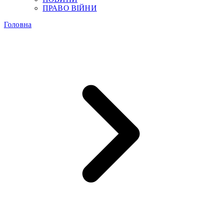
ПРАВО ВІЙНИ
Головна