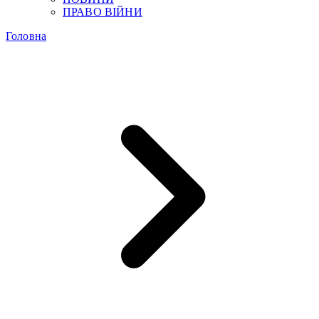
ПРАВО ВІЙНИ
Головна