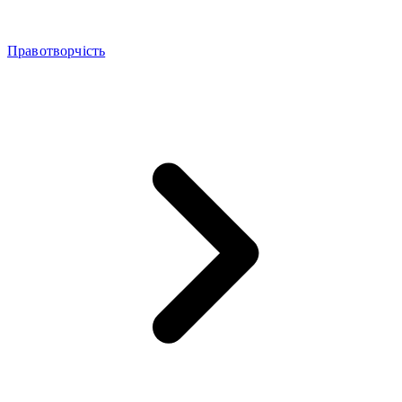
Правотворчість