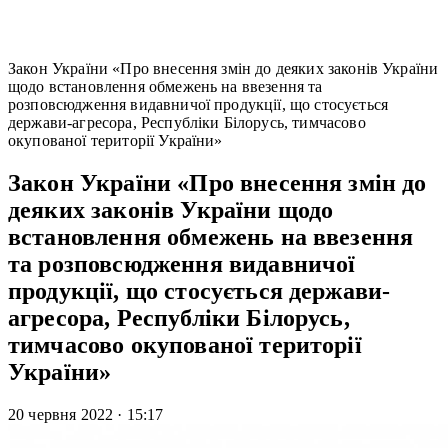
Закон України «Про внесення змін до деяких законів України
щодо встановлення обмежень на ввезення та
розповсюдження видавничої продукції, що стосується
держави-агресора, Республіки Білорусь, тимчасово
окупованої території України»
Закон України «Про внесення змін до
деяких законів України щодо
встановлення обмежень на ввезення
та розповсюдження видавничої
продукції, що стосується держави-
агресора, Республіки Білорусь,
тимчасово окупованої території
України»
20 червня 2022
·
15:17