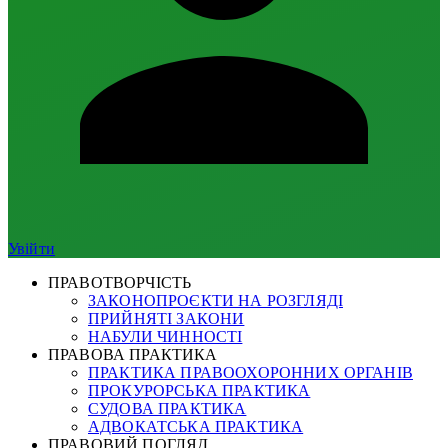
Увійти
ПРАВОТВОРЧІСТЬ
ЗАКОНОПРОЄКТИ НА РОЗГЛЯДІ
ПРИЙНЯТІ ЗАКОНИ
НАБУЛИ ЧИННОСТІ
ПРАВОВА ПРАКТИКА
ПРАКТИКА ПРАВООХОРОННИХ ОРГАНІВ
ПРОКУРОРСЬКА ПРАКТИКА
СУДОВА ПРАКТИКА
АДВОКАТСЬКА ПРАКТИКА
ПРАВОВИЙ ПОГЛЯД